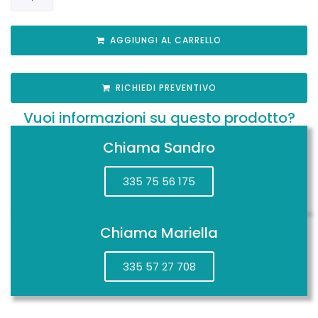
AGGIUNGI AL CARRELLO
RICHIEDI PREVENTIVO
Vuoi informazioni su questo prodotto?
Chiama Sandro
335 75 56 175
Chiama Mariella
335 57 27 708