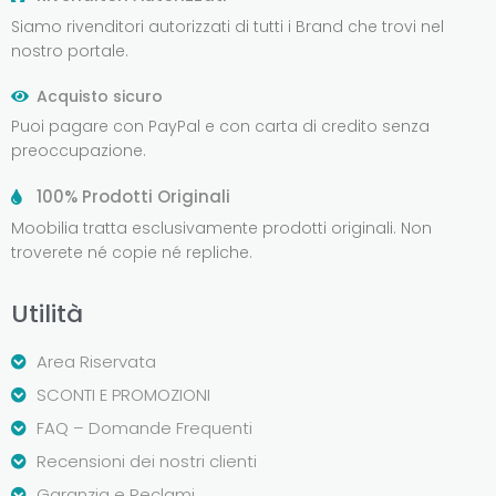
Siamo rivenditori autorizzati di tutti i Brand che trovi nel
nostro portale.
Acquisto sicuro
Puoi pagare con PayPal e con carta di credito senza
preoccupazione.
100% Prodotti Originali
Moobilia tratta esclusivamente prodotti originali. Non
troverete né copie né repliche.
Utilità
Area Riservata
SCONTI E PROMOZIONI
FAQ – Domande Frequenti
Recensioni dei nostri clienti
Garanzia e Reclami