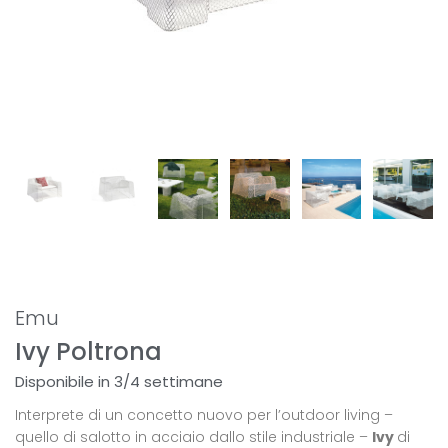
Emu
Ivy Poltrona
Disponibile in 3/4 settimane
Interprete di un concetto nuovo per l’outdoor living –
quello di salotto in acciaio dallo stile industriale –
Ivy
di