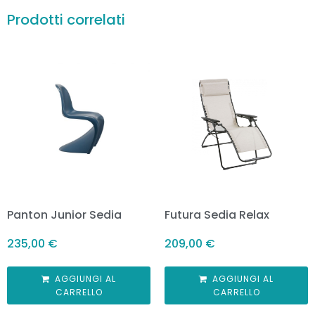
Prodotti correlati
Panton Junior Sedia
Futura Sedia Relax
235,00
€
209,00
€
AGGIUNGI AL
AGGIUNGI AL
CARRELLO
CARRELLO