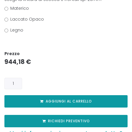
Materico
Laccato Opaco
Legno
Prezzo
944,18
€
AGGIUNGI AL CARRELLO
RICHIEDI PREVENTIVO