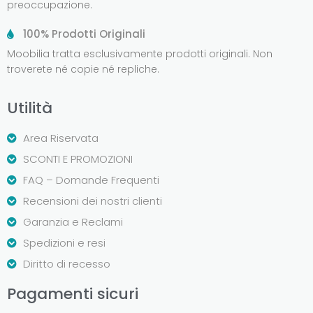
preoccupazione.
100% Prodotti Originali
Moobilia tratta esclusivamente prodotti originali. Non
troverete né copie né repliche.
Utilità
Area Riservata
SCONTI E PROMOZIONI
FAQ – Domande Frequenti
Recensioni dei nostri clienti
Garanzia e Reclami
Spedizioni e resi
Diritto di recesso
Pagamenti sicuri