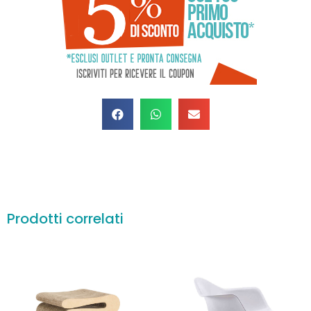
Prodotti correlati