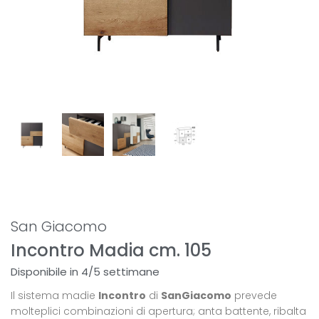
San Giacomo
Incontro Madia cm. 105
Disponibile in 4/5 settimane
Il sistema madie
Incontro
di
SanGiacomo
prevede
molteplici combinazioni di apertura; anta battente, ribalta