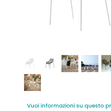
Vuoi informazioni su questo p