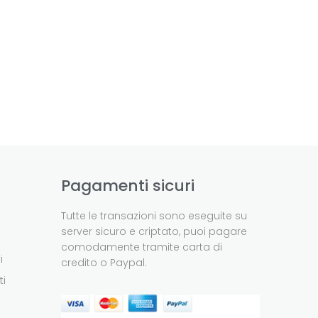
Pagamenti sicuri
Tutte le transazioni sono eseguite su
server sicuro e criptato, puoi pagare
comodamente tramite carta di
i
credito o Paypal.
ti