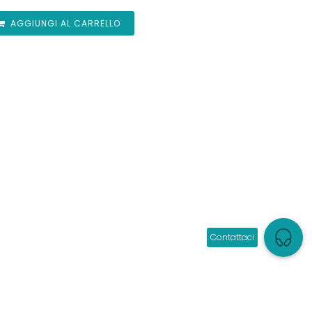
AGGIUNGI AL CARRELLO