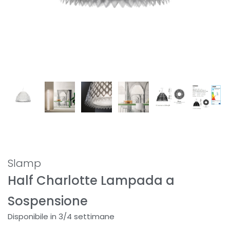
Slamp
Half Charlotte Lampada a
Sospensione
Disponibile in 3/4 settimane