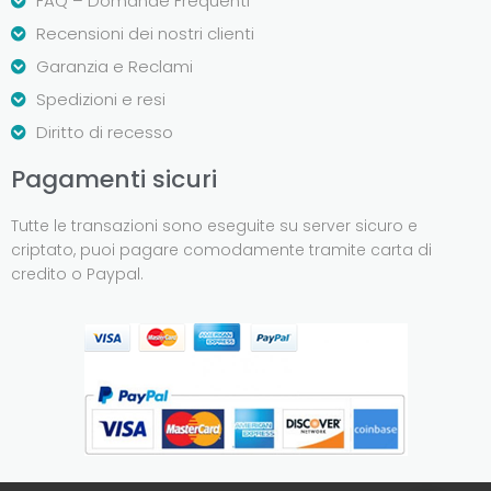
FAQ – Domande Frequenti
Recensioni dei nostri clienti
Garanzia e Reclami
Spedizioni e resi
Diritto di recesso
Pagamenti sicuri
Tutte le transazioni sono eseguite su server sicuro e
criptato, puoi pagare comodamente tramite carta di
credito o Paypal.