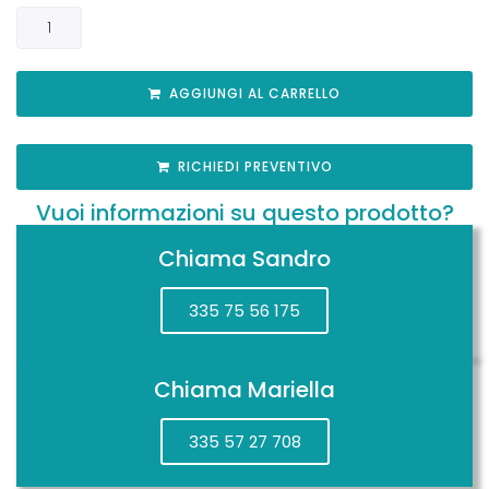
AGGIUNGI AL CARRELLO
RICHIEDI PREVENTIVO
Vuoi informazioni su questo prodotto?
Chiama Sandro
335 75 56 175
Chiama Mariella
335 57 27 708