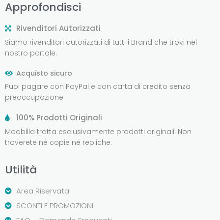
Approfondisci
Rivenditori Autorizzati
Siamo rivenditori autorizzati di tutti i Brand che trovi nel
nostro portale.
Acquisto sicuro
Puoi pagare con PayPal e con carta di credito senza
preoccupazione.
100% Prodotti Originali
Moobilia tratta esclusivamente prodotti originali. Non
troverete né copie né repliche.
Utilità
Area Riservata
SCONTI E PROMOZIONI