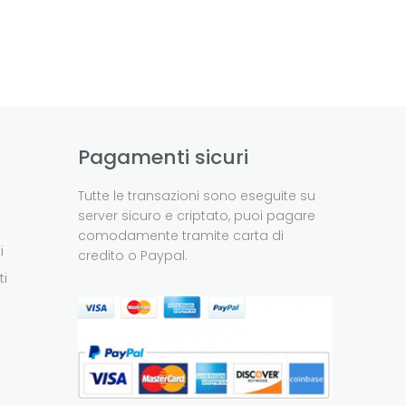
Pagamenti sicuri
Tutte le transazioni sono eseguite su
server sicuro e criptato, puoi pagare
comodamente tramite carta di
i
credito o Paypal.
ti