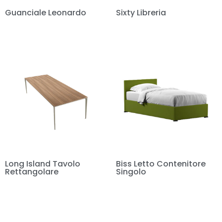
Guanciale Leonardo
Sixty Libreria
Long Island Tavolo
Biss Letto Contenitore
Rettangolare
Singolo