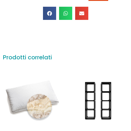
Prodotti correlati