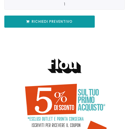
RICHIEDI PREVENTIVO