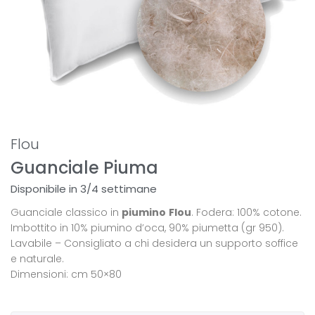
Flou
Guanciale Piuma
Disponibile in 3/4 settimane
Guanciale classico in
piumino
Flou
. Fodera: 100% cotone.
Imbottito in 10% piumino d’oca, 90% piumetta (gr 950).
Lavabile – Consigliato a chi desidera un supporto soffice
e naturale.
Dimensioni: cm 50×80