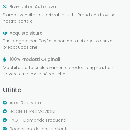
Rivenditori Autorizzati
Siamo rivenditori autorizzati di tutti i Brand che trovi nel
nostro portale.
Acquisto sicuro
Puoi pagare con PayPal e con carta di credito senza
preoccupazione.
100% Prodotti Originali
Moobilia tratta esclusivamente prodotti originali. Non
troverete né copie né repliche.
Utilità
Area Riservata
SCONTI E PROMOZIONI
FAQ – Domande Frequenti
Recensioni dei nostri clienti