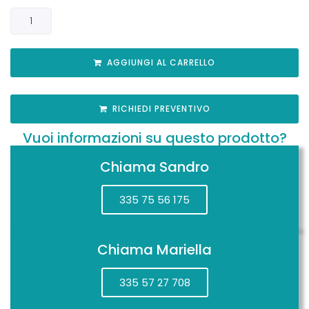
AGGIUNGI AL CARRELLO
RICHIEDI PREVENTIVO
Vuoi informazioni su questo prodotto?
Chiama Sandro
335 75 56 175
Chiama Mariella
335 57 27 708