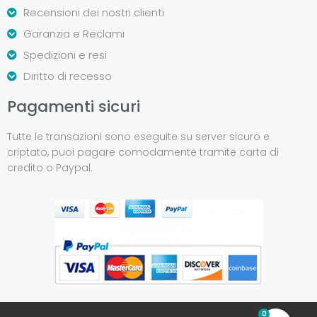
Recensioni dei nostri clienti
Garanzia e Reclami
Spedizioni e resi
Diritto di recesso
Pagamenti sicuri
Tutte le transazioni sono eseguite su server sicuro e
criptato, puoi pagare comodamente tramite carta di
credito o Paypal.
0