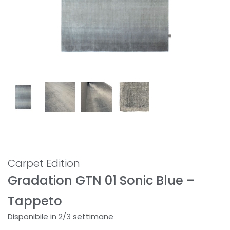
Carpet Edition
Gradation GTN 01 Sonic Blue –
Tappeto
Disponibile in 2/3 settimane