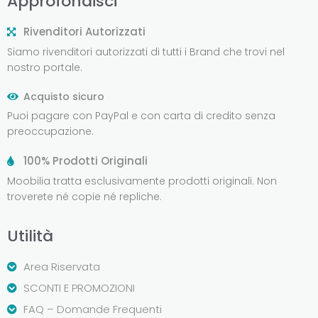
Approfondisci
Rivenditori Autorizzati
Siamo rivenditori autorizzati di tutti i Brand che trovi nel
nostro portale.
Acquisto sicuro
Puoi pagare con PayPal e con carta di credito senza
preoccupazione.
100% Prodotti Originali
Moobilia tratta esclusivamente prodotti originali. Non
troverete né copie né repliche.
Utilità
Area Riservata
SCONTI E PROMOZIONI
FAQ – Domande Frequenti