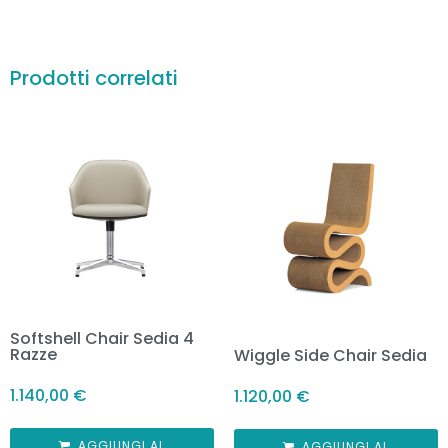
Prodotti correlati
Softshell Chair Sedia 4
Razze
Wiggle Side Chair Sedia
1.140,00
€
1.120,00
€
AGGIUNGI AL
AGGIUNGI AL