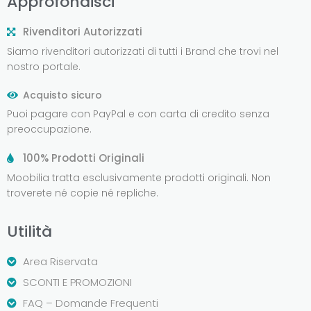
Approfondisci
Rivenditori Autorizzati
Siamo rivenditori autorizzati di tutti i Brand che trovi nel
nostro portale.
Acquisto sicuro
Puoi pagare con PayPal e con carta di credito senza
preoccupazione.
100% Prodotti Originali
Moobilia tratta esclusivamente prodotti originali. Non
troverete né copie né repliche.
Utilità
Area Riservata
SCONTI E PROMOZIONI
FAQ – Domande Frequenti