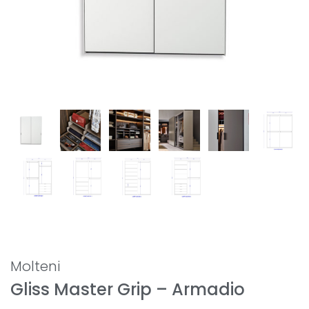
Molteni
Gliss Master Grip – Armadio