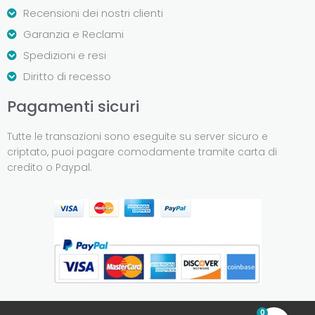
Recensioni dei nostri clienti
Garanzia e Reclami
Spedizioni e resi
Diritto di recesso
Pagamenti sicuri
Tutte le transazioni sono eseguite su server sicuro e
criptato, puoi pagare comodamente tramite carta di
credito o Paypal.
0