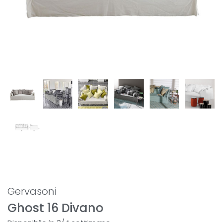
Gervasoni
Ghost 16 Divano