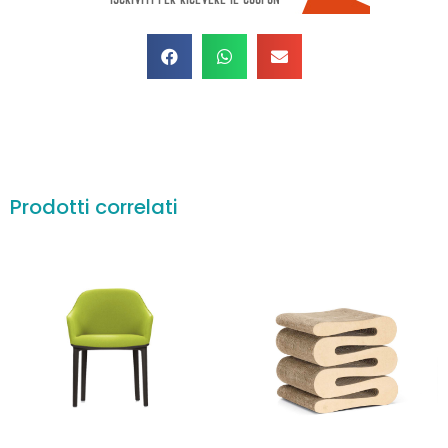
Prodotti correlati