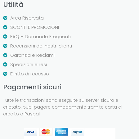
Utilità
Area Riservata
SCONTI E PROMOZIONI
FAQ – Domande Frequenti
Recensioni dei nostri clienti
Garanzia e Reclami
Spedizioni e resi
Diritto di recesso
Pagamenti sicuri
Tutte le transazioni sono eseguite su server sicuro e
criptato, puoi pagare comodamente tramite carta di
credito o Paypal.