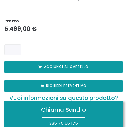
Prezzo
5.499,00
€
AGGIUNGI AL CARRELLO
RICHIEDI PREVENTIVO
Vuoi informazioni su questo prodotto?
Chiama Sandro
335 75 56 175