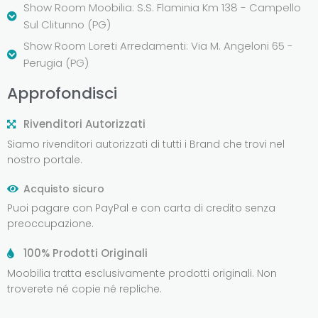
Show Room Moobilia: S.S. Flaminia Km 138 - Campello
Sul Clitunno (PG)
Show Room Loreti Arredamenti: Via M. Angeloni 65 -
Perugia (PG)
Approfondisci
Rivenditori Autorizzati
Siamo rivenditori autorizzati di tutti i Brand che trovi nel
nostro portale.
Acquisto sicuro
Puoi pagare con PayPal e con carta di credito senza
preoccupazione.
100% Prodotti Originali
Moobilia tratta esclusivamente prodotti originali. Non
troverete né copie né repliche.