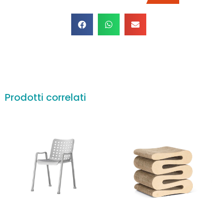
Prodotti correlati