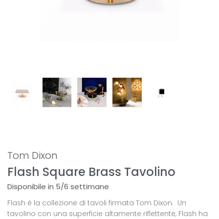
Tom Dixon
Flash Square Brass Tavolino
Disponibile in 5/6 settimane
Flash è la collezione di tavoli firmata Tom Dixon. Un
tavolino con una superficie altamente riflettente, Flash ha