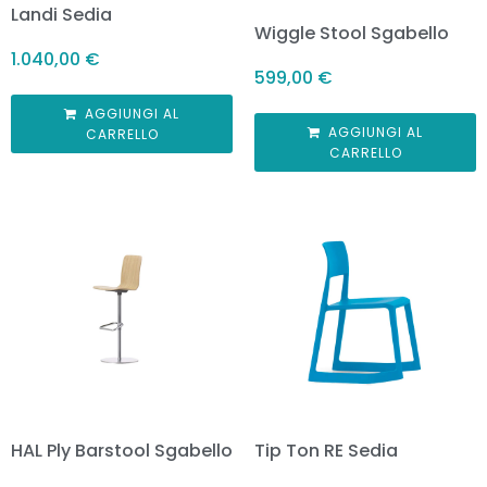
Landi Sedia
Wiggle Stool Sgabello
1.040,00
€
599,00
€
AGGIUNGI AL
AGGIUNGI AL
CARRELLO
CARRELLO
HAL Ply Barstool Sgabello
Tip Ton RE Sedia