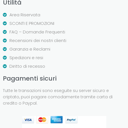
Utilità
Area Riservata
SCONTI E PROMOZIONI
FAQ – Domande Frequenti
Recensioni dei nostri clienti
Garanzia e Reclami
Spedizioni e resi
Diritto di recesso
Pagamenti sicuri
Tutte le transazioni sono eseguite su server sicuro e
criptato, puoi pagare comodamente tramite carta di
credito o Paypal.