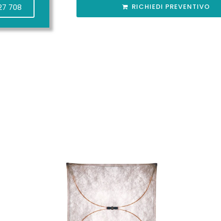
27 708
RICHIEDI PREVENTIVO