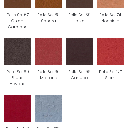
Pelle Sc. 67
Pelle Sc. 68
Pelle Sc. 69
Pelle Sc. 74
Chiodi
Sahara
Iroko
Nocciola
Garofano
Pelle Sc. 80
Pelle Sc. 96
Pelle Sc. 99
Pelle Sc. 127
Bruno
Mattone
Carrubo
Siam
Havana