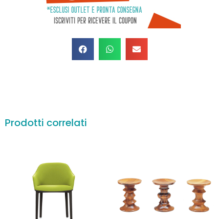
Prodotti correlati