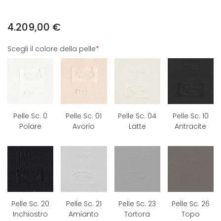
4.209,00
€
Scegli il colore della pelle
*
Pelle Sc. 0
Pelle Sc. 01
Pelle Sc. 04
Pelle Sc. 10
Polare
Avorio
Latte
Antracite
Pelle Sc. 20
Pelle Sc. 21
Pelle Sc. 23
Pelle Sc. 26
Inchiostro
Amianto
Tortora
Topo