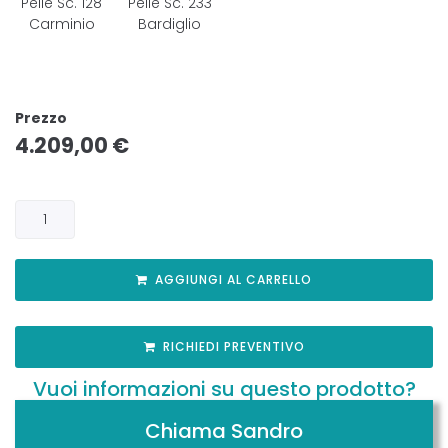
Pelle Sc. 128
Pelle Sc. 233
Carminio
Bardiglio
Prezzo
4.209,00
€
AGGIUNGI AL CARRELLO
RICHIEDI PREVENTIVO
Vuoi informazioni su questo prodotto?
Chiama Sandro