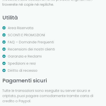
troverete né copie né repliche.
Utilità
Area Riservata
SCONTI E PROMOZIONI
FAQ – Domande Frequenti
Recensioni dei nostri clienti
Garanzia e Reclami
Spedizioni e resi
Diritto di recesso
Pagamenti sicuri
Tutte le transazioni sono eseguite su server sicuro e
criptato, puoi pagare comodamente tramite carta di
credito o Paypal.