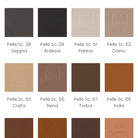
Pelle Sc. 28
Pelle Sc. 29
Pelle Sc. 51
Pelle Sc. 52
Seppia
Ardesia
Panna
Daino
Pelle Sc. 53
Pelle Sc. 56
Pelle Sc. 57
Pelle Sc. 66
Creta
Siena
Torba
India