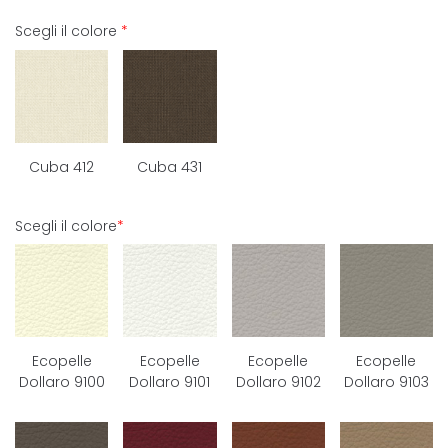
Scegli il colore
*
Cuba 412
Cuba 431
Scegli il colore
*
Ecopelle
Ecopelle
Ecopelle
Ecopelle
Dollaro 9100
Dollaro 9101
Dollaro 9102
Dollaro 9103