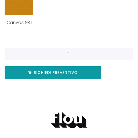
Canvas 941
RICHIEDI PREVENTIVO