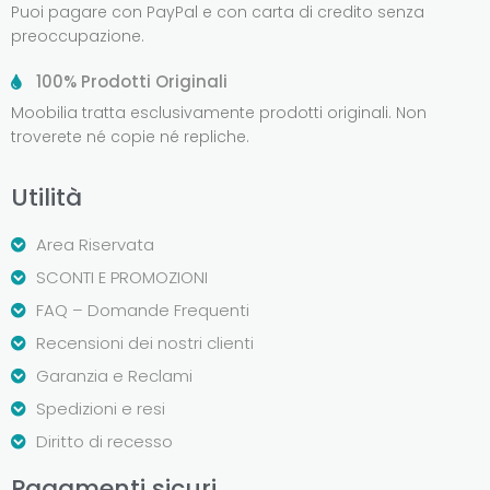
Puoi pagare con PayPal e con carta di credito senza
preoccupazione.
100% Prodotti Originali
Moobilia tratta esclusivamente prodotti originali. Non
troverete né copie né repliche.
Utilità
Area Riservata
SCONTI E PROMOZIONI
FAQ – Domande Frequenti
Recensioni dei nostri clienti
Garanzia e Reclami
Spedizioni e resi
Diritto di recesso
Pagamenti sicuri