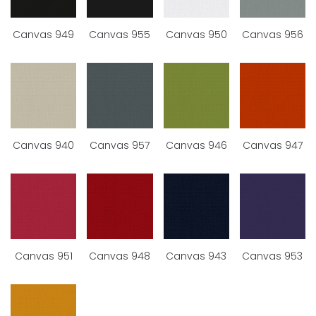
Canvas 949
Canvas 955
Canvas 950
Canvas 956
Canvas 940
Canvas 957
Canvas 946
Canvas 947
Canvas 951
Canvas 948
Canvas 943
Canvas 953