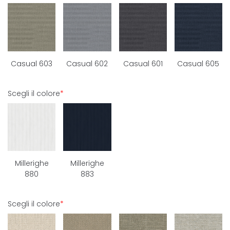
Casual 603
Casual 602
Casual 601
Casual 605
Scegli il colore
*
Millerighe
Millerighe
880
883
Scegli il colore
*