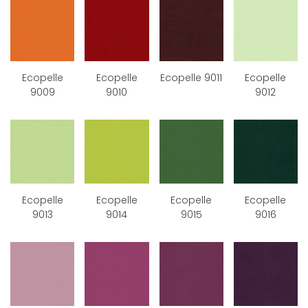
Ecopelle
Ecopelle
Ecopelle 9011
Ecopelle
9009
9010
9012
Ecopelle
Ecopelle
Ecopelle
Ecopelle
9013
9014
9015
9016