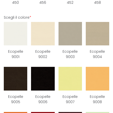
450
456
452
458
Scegli il colore
*
Ecopelle
Ecopelle
Ecopelle
Ecopelle
9001
9002
9003
9004
Ecopelle
Ecopelle
Ecopelle
Ecopelle
9005
9006
9007
9008