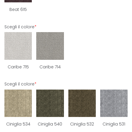
Beat 615
Scegli il colore
*
Caribe 715
Caribe 714
Scegli il colore
*
Ciniglia 534
Ciniglia 540
Ciniglia 532
Ciniglia 531