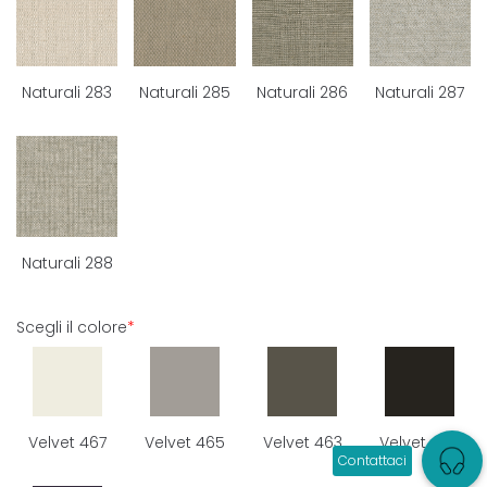
Naturali 283
Naturali 285
Naturali 286
Naturali 287
Naturali 288
Scegli il colore
*
Velvet 467
Velvet 465
Velvet 463
Velvet 466