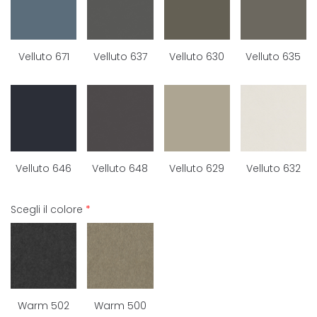
Velluto 671
Velluto 637
Velluto 630
Velluto 635
Velluto 646
Velluto 648
Velluto 629
Velluto 632
Scegli il colore
*
Warm 502
Warm 500