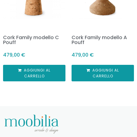
Cork Family modello C
Cork Family modello A
Pouff
Pouff
479,00
€
479,00
€
AGGIUNGI AL
AGGIUNGI AL
CARRELLO
CARRELLO