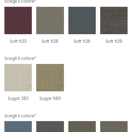
Scegli il colore
*
Soft 523
Soft 528
Soft 525
Soft 529
Scegli il colore
*
Sugar 282
Sugar 683
Scegli il colore
*