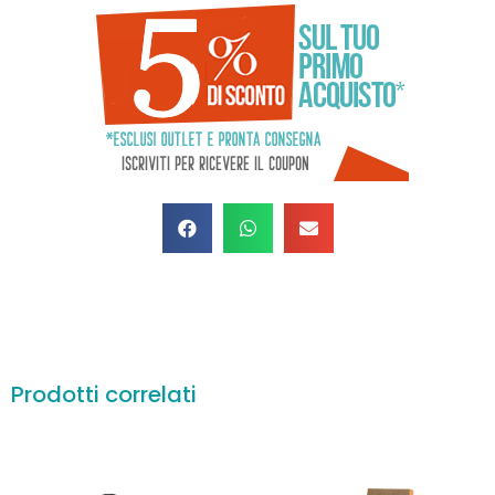
Prodotti correlati