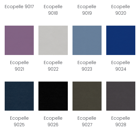
Ecopelle 9017
Ecopelle
Ecopelle
Ecopelle
9018
9019
9020
Ecopelle
Ecopelle
Ecopelle
Ecopelle
9021
9022
9023
9024
Ecopelle
Ecopelle
Ecopelle
Ecopelle
9025
9026
9027
9028