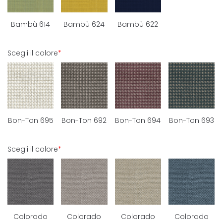
Bambù 614
Bambù 624
Bambù 622
Scegli il colore
*
Bon-Ton 695
Bon-Ton 692
Bon-Ton 694
Bon-Ton 693
Scegli il colore
*
Colorado
Colorado
Colorado
Colorado