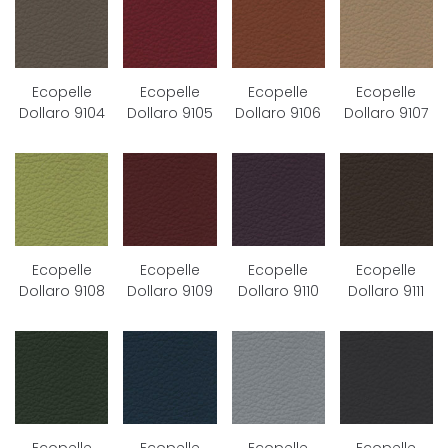
Ecopelle
Ecopelle
Ecopelle
Ecopelle
Dollaro 9104
Dollaro 9105
Dollaro 9106
Dollaro 9107
Ecopelle
Ecopelle
Ecopelle
Ecopelle
Dollaro 9108
Dollaro 9109
Dollaro 9110
Dollaro 9111