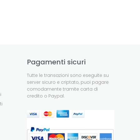
Pagamenti sicuri
Tutte le transazioni sono eseguite su
server sicuro e criptato, puoi pagare
comodamente tramite carta di
i
credito o Paypal.
ti