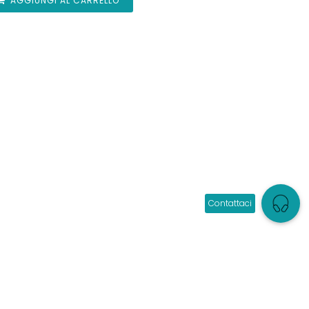
AGGIUNGI AL CARRELLO