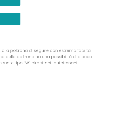
alla poltrona di seguire con estrema facilità
 della poltrona ha una possibilità di blocco
 ruote tipo “W” piroettanti autofrenanti