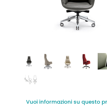
Vuoi informazioni su questo p