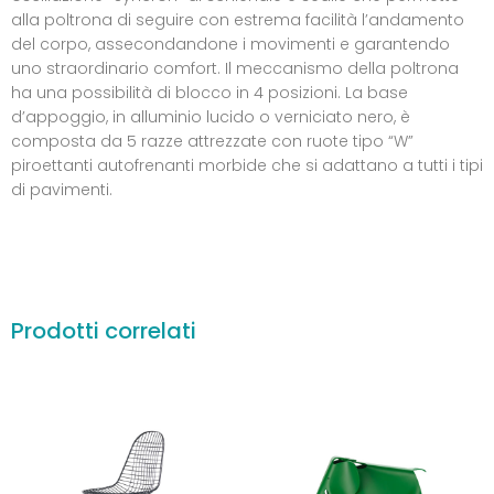
alla poltrona di seguire con estrema facilità l’andamento
del corpo, assecondandone i movimenti e garantendo
uno straordinario comfort. Il meccanismo della poltrona
ha una possibilità di blocco in 4 posizioni. La base
d’appoggio, in alluminio lucido o verniciato nero, è
composta da 5 razze attrezzate con ruote tipo “W”
piroettanti autofrenanti morbide che si adattano a tutti i tipi
di pavimenti.
Prodotti correlati