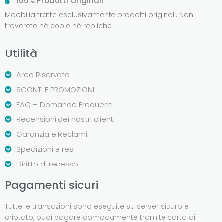
100% Prodotti Originali
Moobilia tratta esclusivamente prodotti originali. Non
troverete né copie né repliche.
Utilità
Area Riservata
SCONTI E PROMOZIONI
FAQ – Domande Frequenti
Recensioni dei nostri clienti
Garanzia e Reclami
Spedizioni e resi
Diritto di recesso
Pagamenti sicuri
Tutte le transazioni sono eseguite su server sicuro e
criptato, puoi pagare comodamente tramite carta di