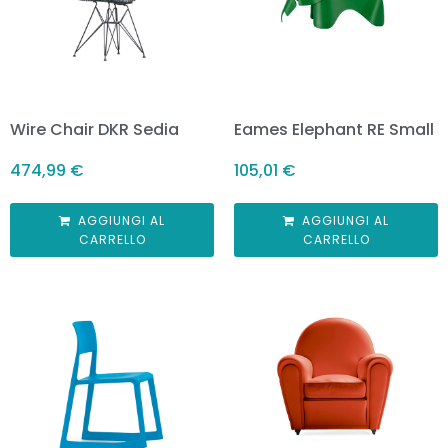
Wire Chair DKR Sedia
Eames Elephant RE Small
474,99
€
105,01
€
AGGIUNGI AL
AGGIUNGI AL
CARRELLO
CARRELLO