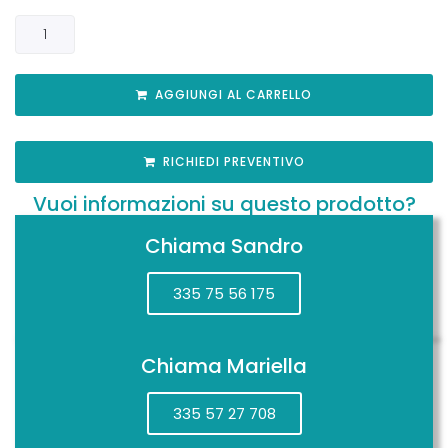
AGGIUNGI AL CARRELLO
RICHIEDI PREVENTIVO
Vuoi informazioni su questo prodotto?
Chiama Sandro
335 75 56 175
Chiama Mariella
335 57 27 708