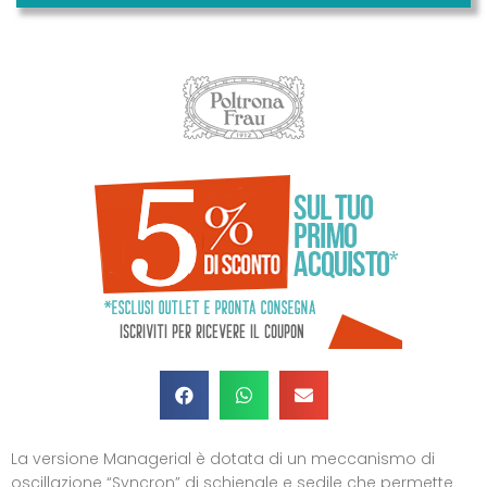
La versione Managerial è dotata di un meccanismo di
oscillazione “Syncron” di schienale e sedile che permette