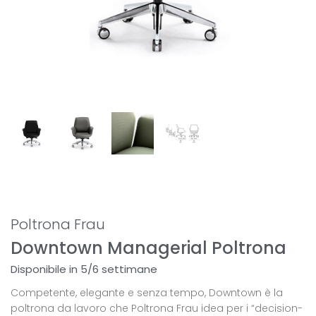
Poltrona Frau
Downtown Managerial Poltrona
Disponibile in 5/6 settimane
Competente, elegante e senza tempo, Downtown è la
poltrona da lavoro che Poltrona Frau idea per i “decision-