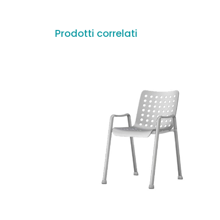
Prodotti correlati