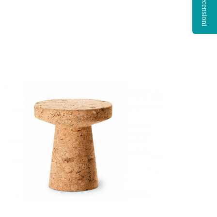
Recensioni