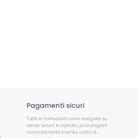
Pagamenti sicuri
Tutte le transazioni sono eseguite su
server sicuro e criptato, puoi pagare
comodamente tramite carta di
i