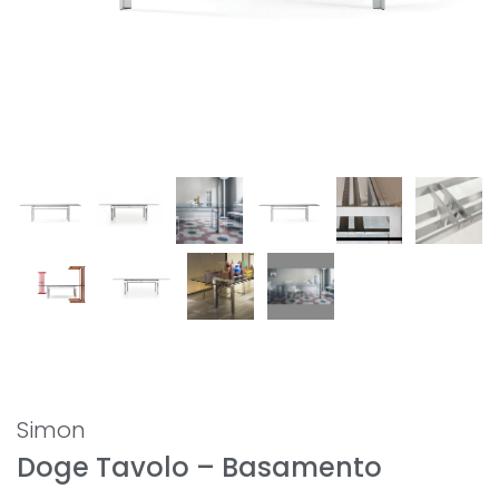
Simon
Doge Tavolo – Basamento