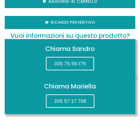
AGGIUNGI AL CARRELLO
RICHIEDI PREVENTIVO
Vuoi informazioni su questo prodotto?
Chiama Sandro
335 75 56 175
Chiama Mariella
335 57 27 708