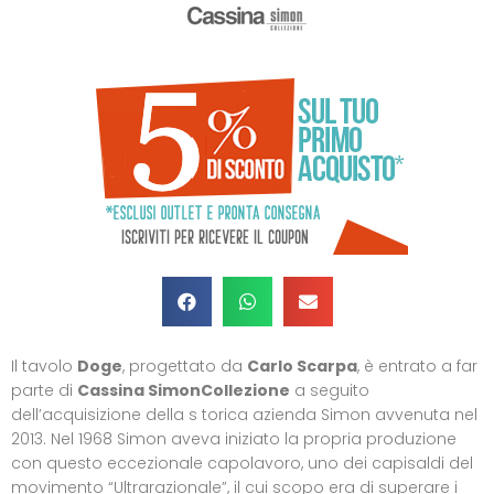
Il tavolo
Doge
, progettato da
Carlo Scarpa
, è entrato a far
parte di
Cassina SimonCollezione
a seguito
dell’acquisizione della s torica azienda Simon avvenuta nel
2013. Nel 1968 Simon aveva iniziato la propria produzione
con questo eccezionale capolavoro, uno dei capisaldi del
movimento “Ultrarazionale”, il cui scopo era di superare i