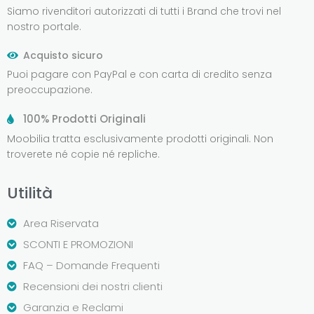
Siamo rivenditori autorizzati di tutti i Brand che trovi nel
nostro portale.
Acquisto sicuro
Puoi pagare con PayPal e con carta di credito senza
preoccupazione.
100% Prodotti Originali
Moobilia tratta esclusivamente prodotti originali. Non
troverete né copie né repliche.
Utilità
Area Riservata
SCONTI E PROMOZIONI
FAQ – Domande Frequenti
Recensioni dei nostri clienti
Garanzia e Reclami