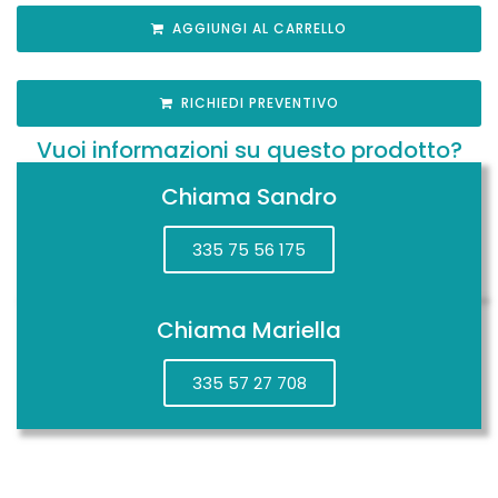
AGGIUNGI AL CARRELLO
RICHIEDI PREVENTIVO
Vuoi informazioni su questo prodotto?
Chiama Sandro
335 75 56 175
Chiama Mariella
335 57 27 708