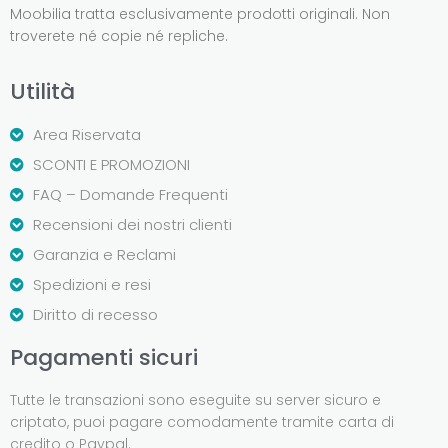
Moobilia tratta esclusivamente prodotti originali. Non
troverete né copie né repliche.
Utilità
Area Riservata
SCONTI E PROMOZIONI
FAQ – Domande Frequenti
Recensioni dei nostri clienti
Garanzia e Reclami
Spedizioni e resi
Diritto di recesso
Pagamenti sicuri
Tutte le transazioni sono eseguite su server sicuro e
criptato, puoi pagare comodamente tramite carta di
credito o Paypal.