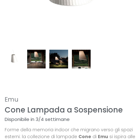
Emu
Cone Lampada a Sospensione
Disponibile in 3/4 settimane
Forme della memoria indoor che migrano verso gli spazi
esterni: la collezione di lampade
Cone
di
Emu
si ispira alle