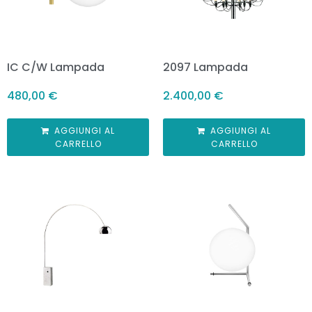
IC C/W Lampada
2097 Lampada
480,00
€
2.400,00
€
AGGIUNGI AL
AGGIUNGI AL
CARRELLO
CARRELLO