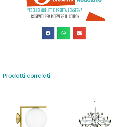
Prodotti correlati