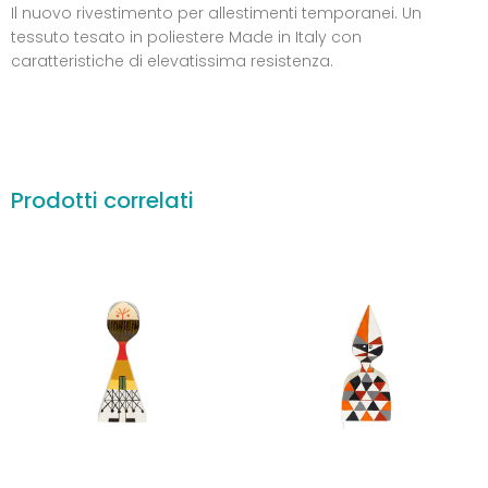
Il nuovo rivestimento per allestimenti temporanei. Un
tessuto tesato in poliestere Made in Italy con
caratteristiche di elevatissima resistenza.
Prodotti correlati