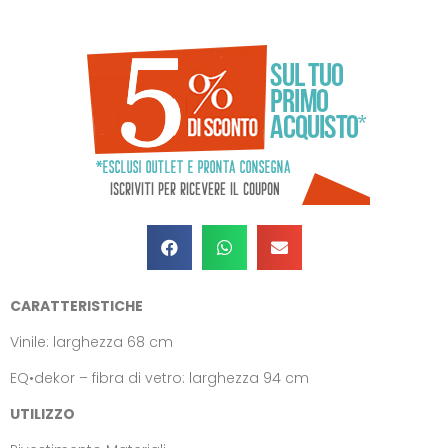
CARATTERISTICHE
Vinile: larghezza 68 cm
EQ•dekor – fibra di vetro: larghezza 94 cm
UTILIZZO