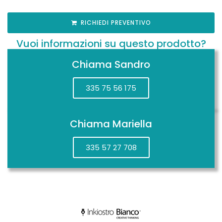
RICHIEDI PREVENTIVO
Vuoi informazioni su questo prodotto?
Chiama Sandro
335 75 56 175
Chiama Mariella
335 57 27 708