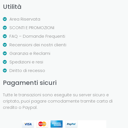
Utilità
Area Riservata
SCONTI E PROMOZIONI
FAQ – Domande Frequenti
Recensioni dei nostri clienti
Garanzia e Reclami
Spedizioni e resi
Diritto di recesso
Pagamenti sicuri
Tutte le transazioni sono eseguite su server sicuro e
criptato, puoi pagare comodamente tramite carta di
credito o Paypal.