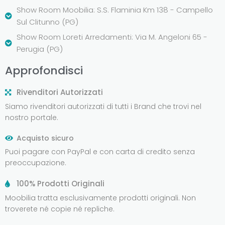
Show Room Moobilia: S.S. Flaminia Km 138 - Campello
Sul Clitunno (PG)
Show Room Loreti Arredamenti: Via M. Angeloni 65 -
Perugia (PG)
Approfondisci
Rivenditori Autorizzati
Siamo rivenditori autorizzati di tutti i Brand che trovi nel
nostro portale.
Acquisto sicuro
Puoi pagare con PayPal e con carta di credito senza
preoccupazione.
100% Prodotti Originali
Moobilia tratta esclusivamente prodotti originali. Non
troverete né copie né repliche.