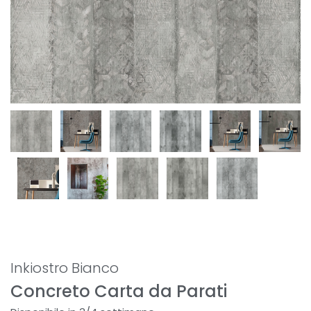
Inkiostro Bianco
Concreto Carta da Parati