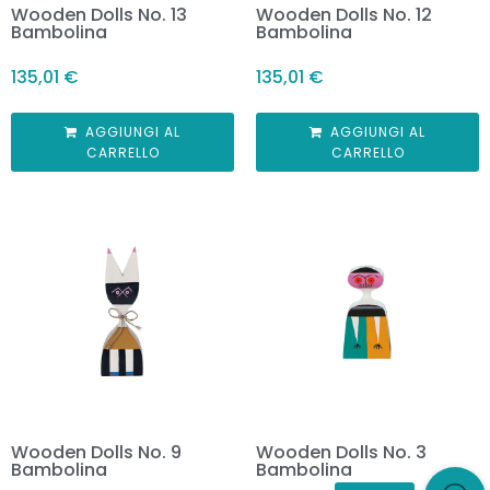
Wooden Dolls No. 13
Wooden Dolls No. 12
Bambolina
Bambolina
135,01
€
135,01
€
AGGIUNGI AL
AGGIUNGI AL
CARRELLO
CARRELLO
Wooden Dolls No. 9
Wooden Dolls No. 3
Bambolina
Bambolina