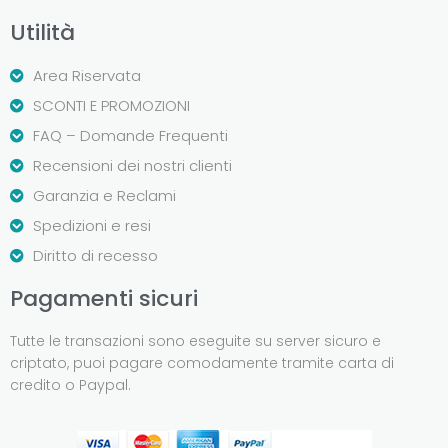
Utilità
Area Riservata
SCONTI E PROMOZIONI
FAQ – Domande Frequenti
Recensioni dei nostri clienti
Garanzia e Reclami
Spedizioni e resi
Diritto di recesso
Pagamenti sicuri
Tutte le transazioni sono eseguite su server sicuro e
criptato, puoi pagare comodamente tramite carta di
credito o Paypal.