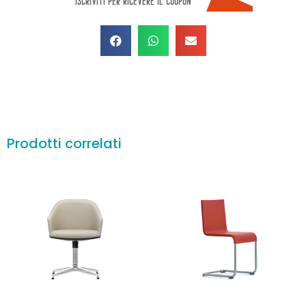
Prodotti correlati