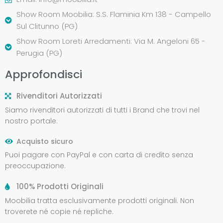
Show Room Moobilia: S.S. Flaminia Km 138 - Campello
Sul Clitunno (PG)
Show Room Loreti Arredamenti: Via M. Angeloni 65 -
Perugia (PG)
Approfondisci
Rivenditori Autorizzati
Siamo rivenditori autorizzati di tutti i Brand che trovi nel
nostro portale.
Acquisto sicuro
Puoi pagare con PayPal e con carta di credito senza
preoccupazione.
100% Prodotti Originali
Moobilia tratta esclusivamente prodotti originali. Non
troverete né copie né repliche.