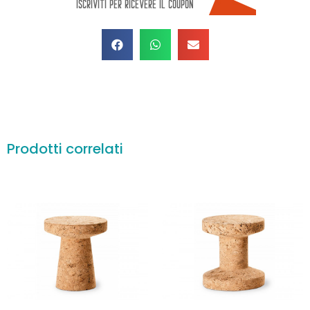
Prodotti correlati