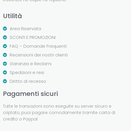
Utilità
Area Riservata
SCONTI E PROMOZIONI
FAQ – Domande Frequenti
Recensioni dei nostri clienti
Garanzia e Reclami
Spedizioni e resi
Diritto di recesso
Pagamenti sicuri
Tutte le transazioni sono eseguite su server sicuro e
criptato, puoi pagare comodamente tramite carta di
credito o Paypal.