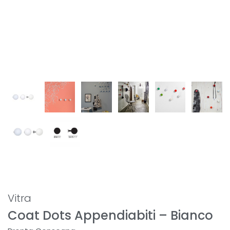
Vitra
Coat Dots Appendiabiti – Bianco