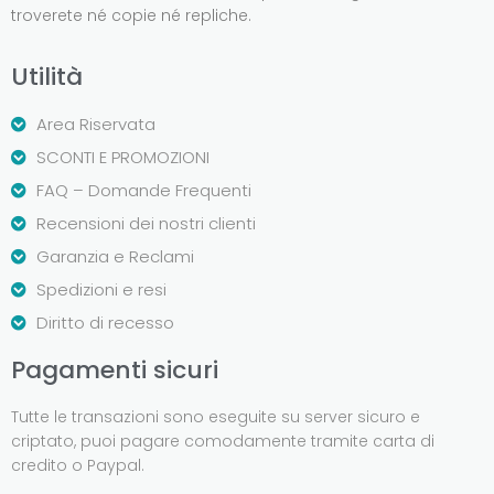
troverete né copie né repliche.
Utilità
Area Riservata
SCONTI E PROMOZIONI
FAQ – Domande Frequenti
Recensioni dei nostri clienti
Garanzia e Reclami
Spedizioni e resi
Diritto di recesso
Pagamenti sicuri
Tutte le transazioni sono eseguite su server sicuro e
criptato, puoi pagare comodamente tramite carta di
credito o Paypal.