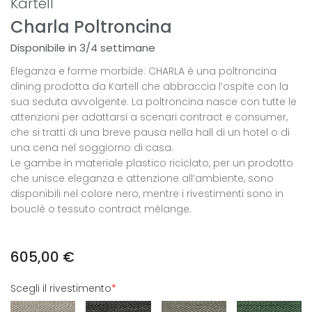
Kartell
Charla Poltroncina
Disponibile in 3/4 settimane
Eleganza e forme morbide: CHARLA è una poltroncina
dining prodotta da Kartell che abbraccia l’ospite con la
sua seduta avvolgente. La poltroncina nasce con tutte le
attenzioni per adattarsi a scenari contract e consumer,
che si tratti di una breve pausa nella hall di un hotel o di
una cena nel soggiorno di casa.
Le gambe in materiale plastico riciclato, per un prodotto
che unisce eleganza e attenzione all’ambiente, sono
disponibili nel colore nero, mentre i rivestimenti sono in
bouclé o tessuto contract mélange.
605,00
€
Scegli il rivestimento
*