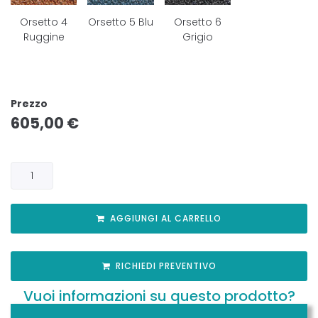
Orsetto 4
Orsetto 5 Blu
Orsetto 6
Ruggine
Grigio
Prezzo
605,00
€
AGGIUNGI AL CARRELLO
RICHIEDI PREVENTIVO
Vuoi informazioni su questo prodotto?