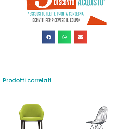
Prodotti correlati