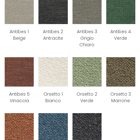
Antibes 1
Antibes 2
Antibes 3
Antibes 4
Beige
Antracite
Grigio
Verde
Chiaro
Antibes 5
Orsetto 1
Orsetto 2
Orsetto 3
Vinaccia
Bianco
Verde
Marrone