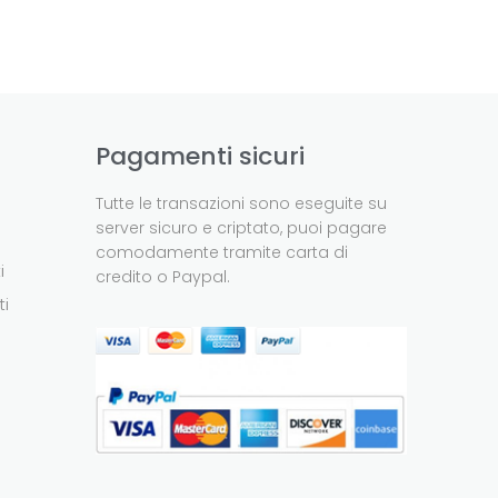
Pagamenti sicuri
Tutte le transazioni sono eseguite su
server sicuro e criptato, puoi pagare
comodamente tramite carta di
i
credito o Paypal.
ti