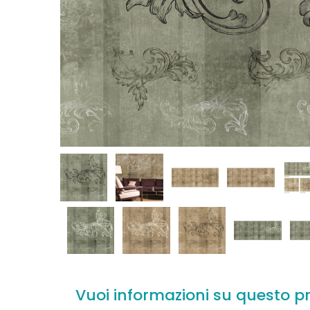
Vuoi informazioni su questo p