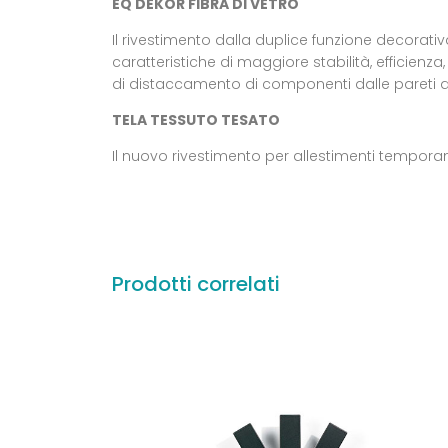
EQ DEKOR FIBRA DI VETRO
Il rivestimento dalla duplice funzione decorativ
caratteristiche di maggiore stabilità, efficienza
di distaccamento di componenti dalle pareti a
TELA TESSUTO TESATO
Il nuovo rivestimento per allestimenti temporane
Prodotti correlati