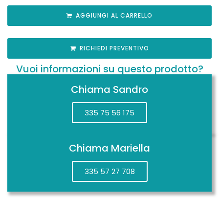
AGGIUNGI AL CARRELLO
RICHIEDI PREVENTIVO
Vuoi informazioni su questo prodotto?
Chiama Sandro
335 75 56 175
Chiama Mariella
335 57 27 708