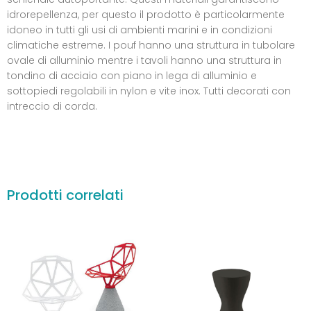
idrorepellenza, per questo il prodotto è particolarmente
idoneo in tutti gli usi di ambienti marini e in condizioni
climatiche estreme. I pouf hanno una struttura in tubolare
ovale di alluminio mentre i tavoli hanno una struttura in
tondino di acciaio con piano in lega di alluminio e
sottopiedi regolabili in nylon e vite inox. Tutti decorati con
intreccio di corda.
Prodotti correlati