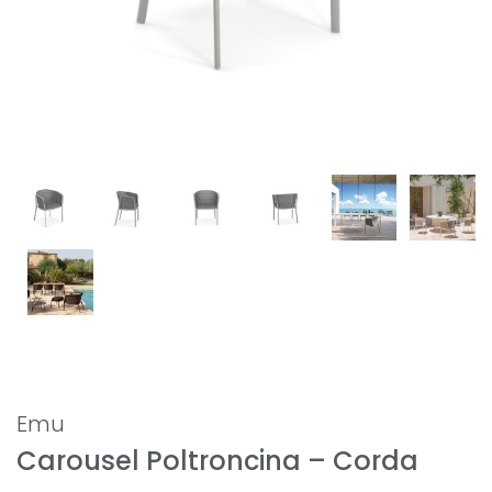
Emu
Carousel Poltroncina – Corda