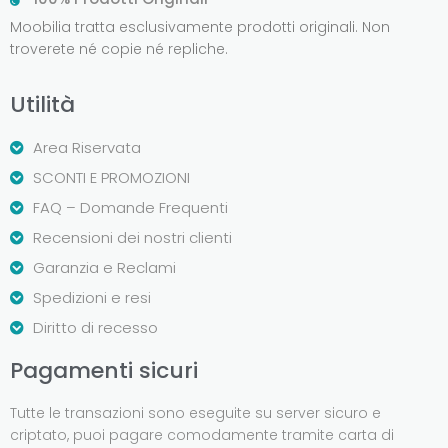
Moobilia tratta esclusivamente prodotti originali. Non
troverete né copie né repliche.
Utilità
Area Riservata
SCONTI E PROMOZIONI
FAQ – Domande Frequenti
Recensioni dei nostri clienti
Garanzia e Reclami
Spedizioni e resi
Diritto di recesso
Pagamenti sicuri
Tutte le transazioni sono eseguite su server sicuro e
criptato, puoi pagare comodamente tramite carta di