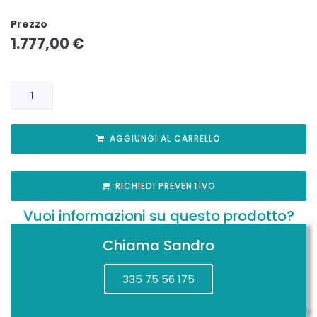
Prezzo
1.777,00
€
AGGIUNGI AL CARRELLO
RICHIEDI PREVENTIVO
Vuoi informazioni su questo prodotto?
Chiama Sandro
335 75 56 175