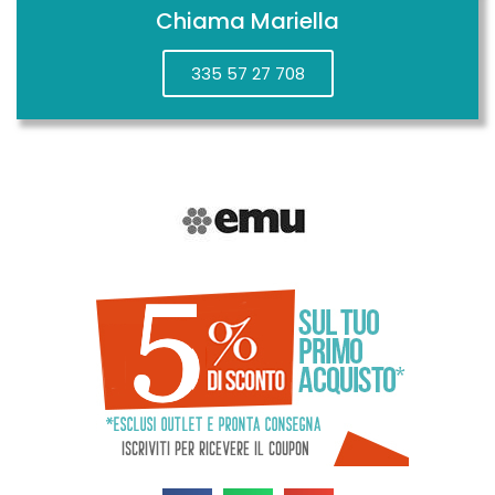
Chiama Mariella
335 57 27 708