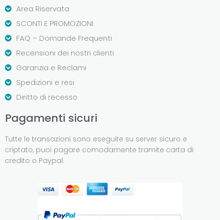
Area Riservata
SCONTI E PROMOZIONI
FAQ – Domande Frequenti
Recensioni dei nostri clienti
Garanzia e Reclami
Spedizioni e resi
Diritto di recesso
Pagamenti sicuri
Tutte le transazioni sono eseguite su server sicuro e
criptato, puoi pagare comodamente tramite carta di
credito o Paypal.