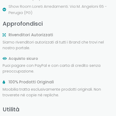
Show Room Loreti Arredamenti: Via M. Angeloni 65 -
Perugia (PG)
Approfondisci
Rivenditori Autorizzati
Siamo rivenditori autorizzati di tutti i Brand che trovi nel
nostro portale.
Acquisto sicuro
Puoi pagare con PayPal e con carta di credito senza
preoccupazione.
100% Prodotti Originali
Moobilia tratta esclusivamente prodotti originali. Non
troverete né copie né repliche.
Utilità