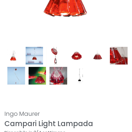
Ingo Maurer
Campari Light Lampada