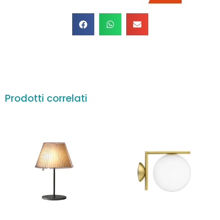
Prodotti correlati