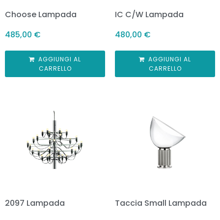
Choose Lampada
IC C/W Lampada
485,00
€
480,00
€
AGGIUNGI AL
AGGIUNGI AL
CARRELLO
CARRELLO
2097 Lampada
Taccia Small Lampada