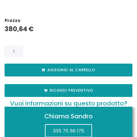
Prezzo
380,64
€
AGGIUNGI AL CARRELLO
RICHIEDI PREVENTIVO
Vuoi informazioni su questo prodotto?
Chiama Sandro
335 75 56 175