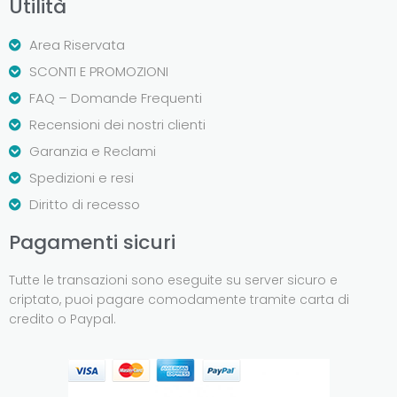
Utilità
Area Riservata
SCONTI E PROMOZIONI
FAQ – Domande Frequenti
Recensioni dei nostri clienti
Garanzia e Reclami
Spedizioni e resi
Diritto di recesso
Pagamenti sicuri
Tutte le transazioni sono eseguite su server sicuro e
criptato, puoi pagare comodamente tramite carta di
credito o Paypal.