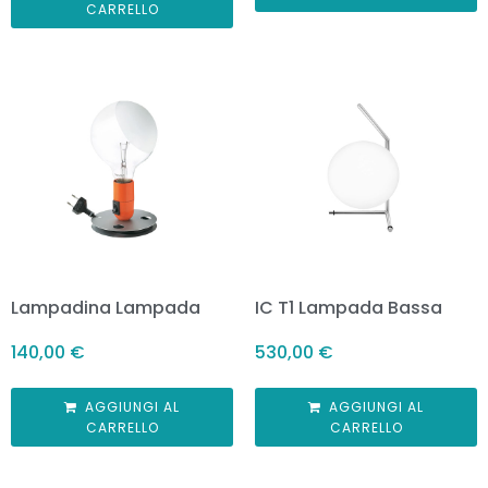
CARRELLO
Lampadina Lampada
IC T1 Lampada Bassa
140,00
€
530,00
€
AGGIUNGI AL
AGGIUNGI AL
CARRELLO
CARRELLO