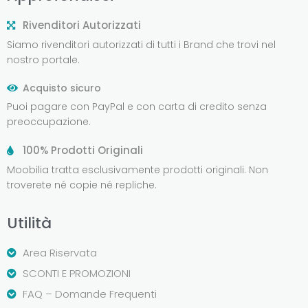
Rivenditori Autorizzati
Siamo rivenditori autorizzati di tutti i Brand che trovi nel
nostro portale.
Acquisto sicuro
Puoi pagare con PayPal e con carta di credito senza
preoccupazione.
100% Prodotti Originali
Moobilia tratta esclusivamente prodotti originali. Non
troverete né copie né repliche.
Utilità
Area Riservata
SCONTI E PROMOZIONI
FAQ – Domande Frequenti