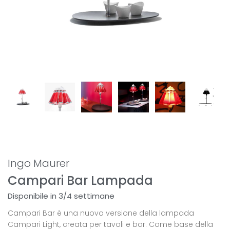
Ingo Maurer
Campari Bar Lampada
Disponibile in 3/4 settimane
Campari Bar è una nuova versione della lampada
Campari Light, creata per tavoli e bar. Come base della