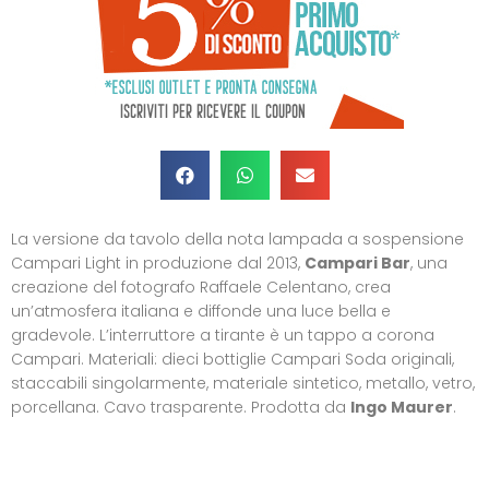
La versione da tavolo della nota lampada a sospensione
Campari Light in produzione dal 2013,
Campari Bar
, una
creazione del fotografo Raffaele Celentano, crea
un’atmosfera italiana e diffonde una luce bella e
gradevole. L’interruttore a tirante è un tappo a corona
Campari. Materiali: dieci bottiglie Campari Soda originali,
staccabili singolarmente, materiale sintetico, metallo, vetro,
porcellana. Cavo trasparente. Prodotta da
Ingo Maurer
.