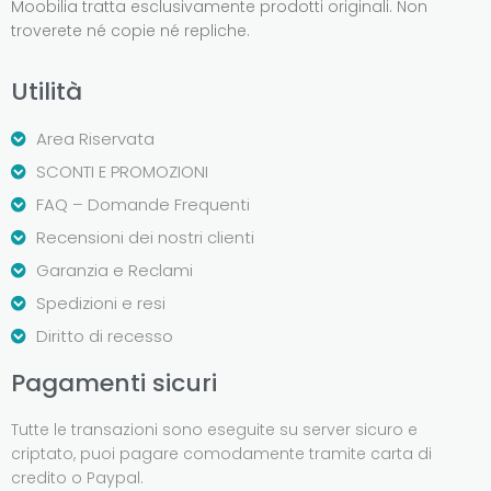
Moobilia tratta esclusivamente prodotti originali. Non
troverete né copie né repliche.
Utilità
Area Riservata
SCONTI E PROMOZIONI
FAQ – Domande Frequenti
Recensioni dei nostri clienti
Garanzia e Reclami
Spedizioni e resi
Diritto di recesso
Pagamenti sicuri
Tutte le transazioni sono eseguite su server sicuro e
criptato, puoi pagare comodamente tramite carta di
credito o Paypal.