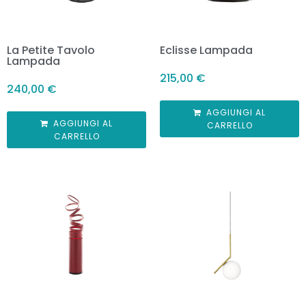
La Petite Tavolo
Eclisse Lampada
Lampada
215,00
€
240,00
€
AGGIUNGI AL
AGGIUNGI AL
CARRELLO
CARRELLO