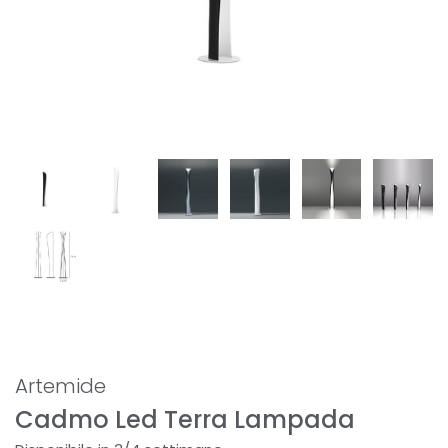
Artemide
Cadmo Led Terra Lampada