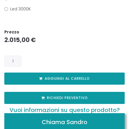
Led 3000K
Prezzo
2.015,00
€
AGGIUNGI AL CARRELLO
RICHIEDI PREVENTIVO
Vuoi informazioni su questo prodotto?
Chiama Sandro