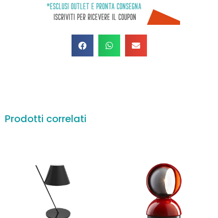
Prodotti correlati