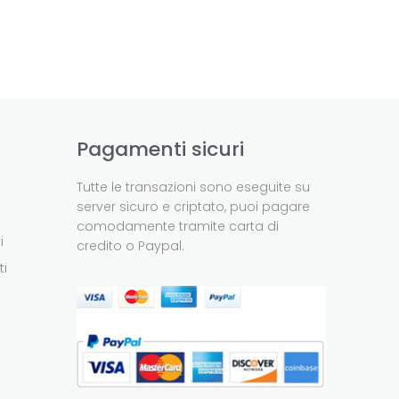
Pagamenti sicuri
Tutte le transazioni sono eseguite su
server sicuro e criptato, puoi pagare
comodamente tramite carta di
i
credito o Paypal.
ti