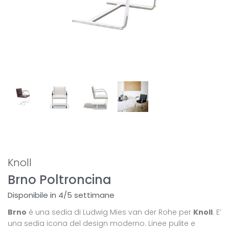
Knoll
Brno Poltroncina
Disponibile in 4/5 settimane
Brno
è una sedia di Ludwig Mies van der Rohe per
Knoll
. E’
una sedia icona del design moderno. Linee pulite e