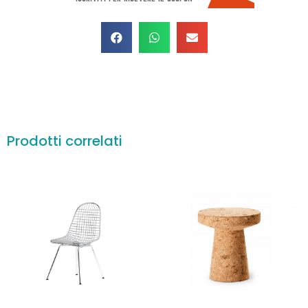
Prodotti correlati