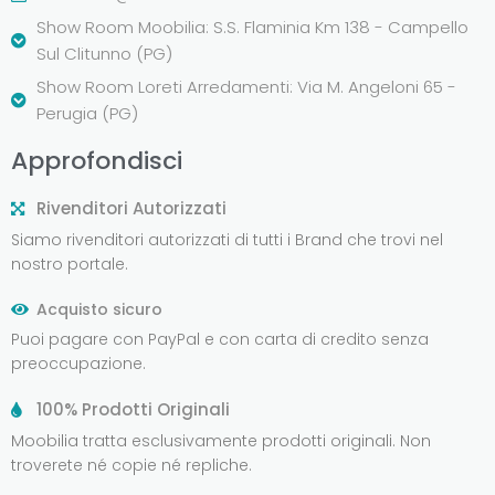
Show Room Moobilia: S.S. Flaminia Km 138 - Campello
Sul Clitunno (PG)
Show Room Loreti Arredamenti: Via M. Angeloni 65 -
Perugia (PG)
Approfondisci
Rivenditori Autorizzati
Siamo rivenditori autorizzati di tutti i Brand che trovi nel
nostro portale.
Acquisto sicuro
Puoi pagare con PayPal e con carta di credito senza
preoccupazione.
100% Prodotti Originali
Moobilia tratta esclusivamente prodotti originali. Non
troverete né copie né repliche.