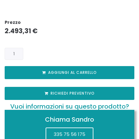
Prezzo
2.493,31
€
AGGIUNGI AL CARRELLO
RICHIEDI PREVENTIVO
Vuoi informazioni su questo prodotto?
Chiama Sandro
335 75 56 175