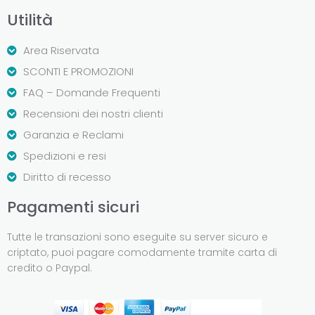
Utilità
Area Riservata
SCONTI E PROMOZIONI
FAQ – Domande Frequenti
Recensioni dei nostri clienti
Garanzia e Reclami
Spedizioni e resi
Diritto di recesso
Pagamenti sicuri
Tutte le transazioni sono eseguite su server sicuro e
criptato, puoi pagare comodamente tramite carta di
credito o Paypal.