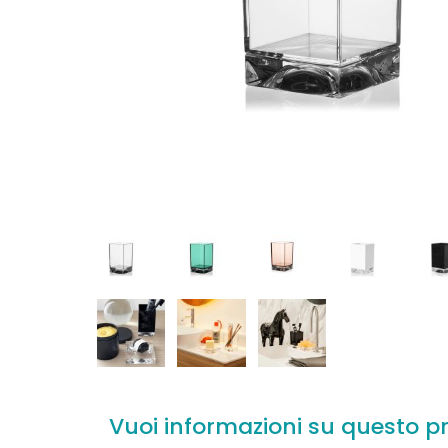
Vuoi informazioni su questo p