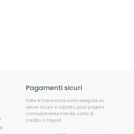
Pagamenti sicuri
Tutte le transazioni sono eseguite su
server sicuro e criptato, puoi pagare
comodamente tramite carta di
i
credito o Paypal.
ti