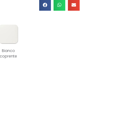
Bianco
coprente