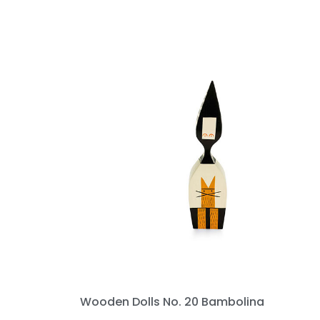
Wooden Dolls No. 20 Bambolina