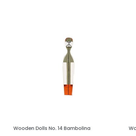
Wooden Dolls No. 14 Bambolina
Wo