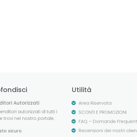
fondisci
Utilità
ditori Autorizzati
Area Riservata
nditori autorizzati di tutti i
SCONTI E PROMOZIONI
 trovi nel nostro portale.
FAQ – Domande Frequent
Recensioni dei nostri clien
sto sicuro