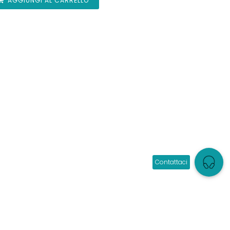
AGGIUNGI AL CARRELLO