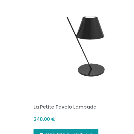
La Petite Tavolo Lampada
240,00
€