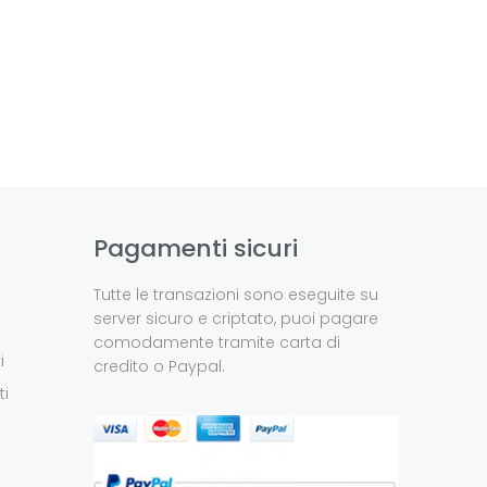
Pagamenti sicuri
Tutte le transazioni sono eseguite su
server sicuro e criptato, puoi pagare
comodamente tramite carta di
i
credito o Paypal.
ti