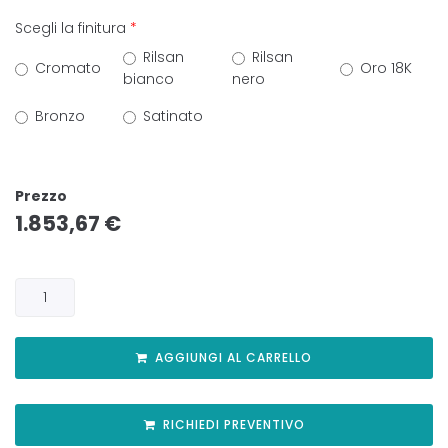
Scegli la finitura
*
Rilsan
Rilsan
Cromato
Oro 18K
bianco
nero
Bronzo
Satinato
Prezzo
1.853,67
€
AGGIUNGI AL CARRELLO
RICHIEDI PREVENTIVO