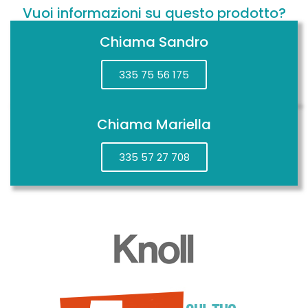
Vuoi informazioni su questo prodotto?
Chiama Sandro
335 75 56 175
Chiama Mariella
335 57 27 708