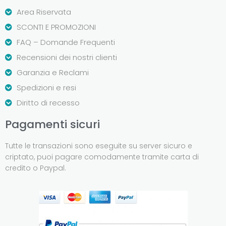
Area Riservata
SCONTI E PROMOZIONI
FAQ – Domande Frequenti
Recensioni dei nostri clienti
Garanzia e Reclami
Spedizioni e resi
Diritto di recesso
Pagamenti sicuri
Tutte le transazioni sono eseguite su server sicuro e
criptato, puoi pagare comodamente tramite carta di
credito o Paypal.