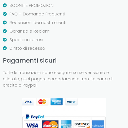
SCONTI E PROMOZIONI
FAQ – Domande Frequenti
Recensioni dei nostri clienti
Garanzia e Reclami
Spedizioni e resi
Diritto di recesso
Pagamenti sicuri
Tutte le transazioni sono eseguite su server sicuro e
criptato, puoi pagare comodamente tramite carta di
credito o Paypal.