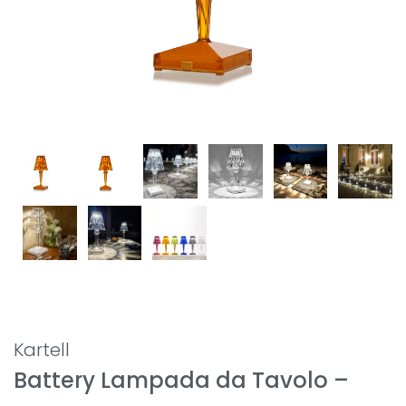
Kartell
Battery Lampada da Tavolo –