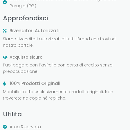
Perugia (PG)
Approfondisci
Rivenditori Autorizzati
Siamo rivenditori autorizzati di tutti i Brand che trovi nel
nostro portale.
Acquisto sicuro
Puoi pagare con PayPal e con carta di credito senza
preoccupazione.
100% Prodotti Originali
Moobilia tratta esclusivamente prodotti originali. Non
troverete né copie né repliche.
Utilità
Area Riservata