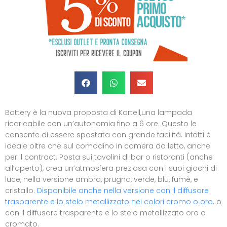
Battery è la nuova proposta di Kartell,una lampada
ricaricabile con un’autonomia fino a 6 ore. Questo le
consente di essere spostata con grande facilità. Infatti è
ideale oltre che sul comodino in camera da letto, anche
per il contract. Posta sui tavolini di bar o ristoranti (anche
all’aperto), crea un’atmosfera preziosa con i suoi giochi di
luce, nella versione ambra, prugna, verde, blu, fumè, e
cristallo.
Disponibile anche nella versione con il diffusore
trasparente e lo stelo metallizzato nei colori cromo o oro.
o
con il diffusore trasparente e lo stelo metallizzato oro o
cromato.