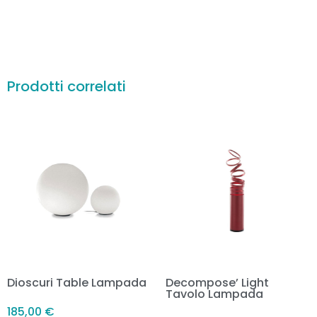
Prodotti correlati
Dioscuri Table Lampada
Decompose’ Light
Tavolo Lampada
185,00
€