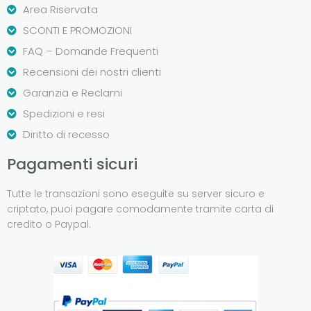
Area Riservata
SCONTI E PROMOZIONI
FAQ – Domande Frequenti
Recensioni dei nostri clienti
Garanzia e Reclami
Spedizioni e resi
Diritto di recesso
Pagamenti sicuri
Tutte le transazioni sono eseguite su server sicuro e
criptato, puoi pagare comodamente tramite carta di
credito o Paypal.