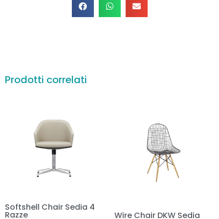
Prodotti correlati
Softshell Chair Sedia 4
Razze
Wire Chair DKW Sedia