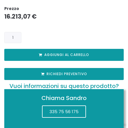
Prezzo
16.213,07
€
AGGIUNGI AL CARRELLO
RICHIEDI PREVENTIVO
Vuoi informazioni su questo prodotto?
Chiama Sandro
335 75 56 175