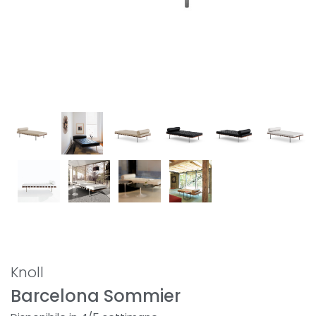
Knoll
Barcelona Sommier