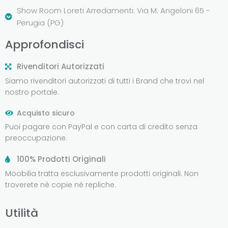
Show Room Loreti Arredamenti: Via M. Angeloni 65 -
Perugia (PG)
Approfondisci
Rivenditori Autorizzati
Siamo rivenditori autorizzati di tutti i Brand che trovi nel
nostro portale.
Acquisto sicuro
Puoi pagare con PayPal e con carta di credito senza
preoccupazione.
100% Prodotti Originali
Moobilia tratta esclusivamente prodotti originali. Non
troverete né copie né repliche.
Utilità