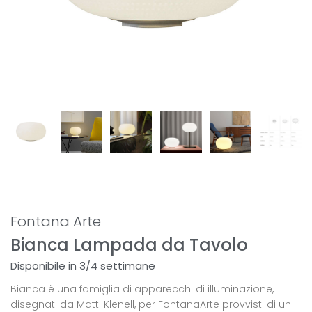
Fontana Arte
Bianca Lampada da Tavolo
Disponibile in 3/4 settimane
Bianca è una famiglia di apparecchi di illuminazione,
disegnati da Matti Klenell, per FontanaArte provvisti di un