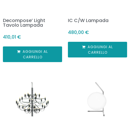
Decompose’ Light
IC C/W Lampada
Tavolo Lampada
480,00
€
410,01
€
AGGIUNGI AL
AGGIUNGI AL
CARRELLO
CARRELLO