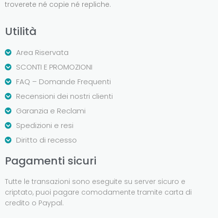
troverete né copie né repliche.
Utilità
Area Riservata
SCONTI E PROMOZIONI
FAQ – Domande Frequenti
Recensioni dei nostri clienti
Garanzia e Reclami
Spedizioni e resi
Diritto di recesso
Pagamenti sicuri
Tutte le transazioni sono eseguite su server sicuro e
criptato, puoi pagare comodamente tramite carta di
credito o Paypal.