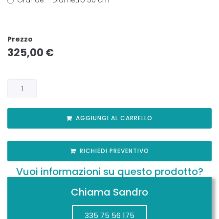
Prezzo
325,00
€
AGGIUNGI AL CARRELLO
RICHIEDI PREVENTIVO
Vuoi informazioni su questo prodotto?
Chiama Sandro
335 75 56 175