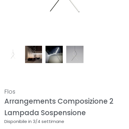
Flos
Arrangements Composizione 2
Lampada Sospensione
Disponibile in 3/4 settimane