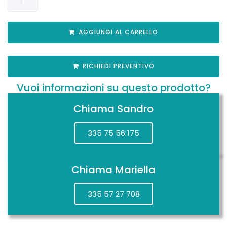
AGGIUNGI AL CARRELLO
RICHIEDI PREVENTIVO
Vuoi informazioni su questo prodotto?
Chiama Sandro
335 75 56 175
Chiama Mariella
335 57 27 708