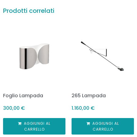
Prodotti correlati
Foglio Lampada
265 Lampada
300,00
€
1.160,00
€
AGGIUNGI AL
AGGIUNGI AL
CARRELLO
CARRELLO