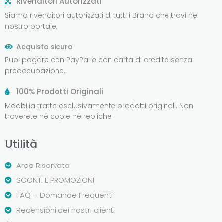
Rivenditori Autorizzati
Siamo rivenditori autorizzati di tutti i Brand che trovi nel
nostro portale.
Acquisto sicuro
Puoi pagare con PayPal e con carta di credito senza
preoccupazione.
100% Prodotti Originali
Moobilia tratta esclusivamente prodotti originali. Non
troverete né copie né repliche.
Utilità
Area Riservata
SCONTI E PROMOZIONI
FAQ – Domande Frequenti
Recensioni dei nostri clienti