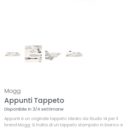
Mogg
Appunti Tappeto
Disponibile in 3/4 settimane
Appunti è un originale tappeto ideato da Studio 14 per il
brand Mogg. Si tratta di un tappeto stampato in bianco e