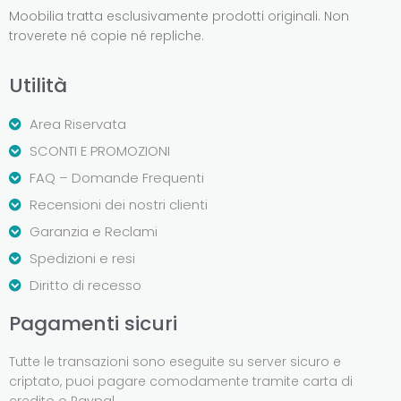
Moobilia tratta esclusivamente prodotti originali. Non
troverete né copie né repliche.
Utilità
Area Riservata
SCONTI E PROMOZIONI
FAQ – Domande Frequenti
Recensioni dei nostri clienti
Garanzia e Reclami
Spedizioni e resi
Diritto di recesso
Pagamenti sicuri
Tutte le transazioni sono eseguite su server sicuro e
criptato, puoi pagare comodamente tramite carta di