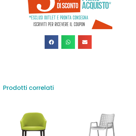
Prodotti correlati