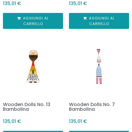
135,01
€
135,01
€
AGGIUNGI AL
AGGIUNGI AL
CARRELLO
CARRELLO
Wooden Dolls No. 13
Wooden Dolls No. 7
Bambolina
Bambolina
135,01
€
135,01
€