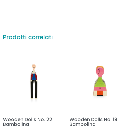
Prodotti correlati
Wooden Dolls No. 22
Wooden Dolls No. 19
Bambolina
Bambolina