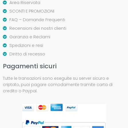
Area Riservata
SCONTI E PROMOZIONI
FAQ – Domande Frequenti
Recensioni dei nostri clienti
Garanzia e Reclami
Spedizioni e resi
Diritto di recesso
Pagamenti sicuri
Tutte le transazioni sono eseguite su server sicuro e
criptato, puoi pagare comodamente tramite carta di
credito o Paypal.