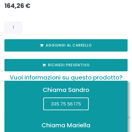
164,26
€
AGGIUNGI AL CARRELLO
RICHIEDI PREVENTIVO
Vuoi informazioni su questo prodotto?
Chiama Sandro
335 75 56 175
Chiama Mariella