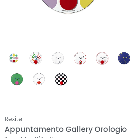
Rexite
Appuntamento Gallery Orologio