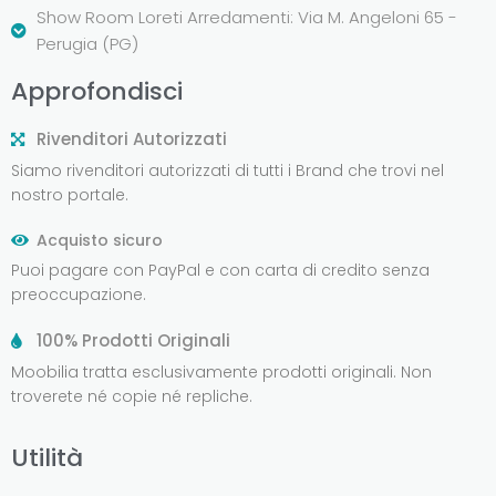
Show Room Loreti Arredamenti: Via M. Angeloni 65 -
Perugia (PG)
Approfondisci
Rivenditori Autorizzati
Siamo rivenditori autorizzati di tutti i Brand che trovi nel
nostro portale.
Acquisto sicuro
Puoi pagare con PayPal e con carta di credito senza
preoccupazione.
100% Prodotti Originali
Moobilia tratta esclusivamente prodotti originali. Non
troverete né copie né repliche.
Utilità