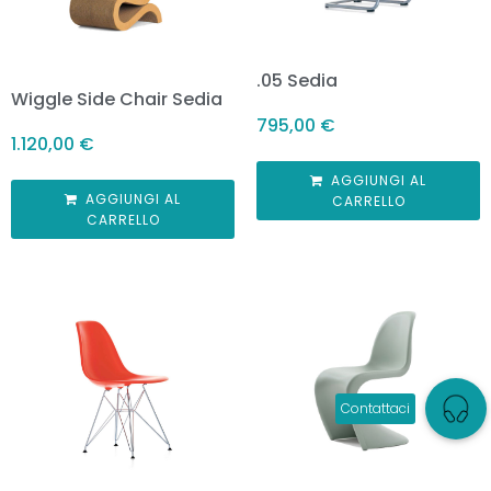
.05 Sedia
Wiggle Side Chair Sedia
795,00
€
1.120,00
€
AGGIUNGI AL
AGGIUNGI AL
CARRELLO
CARRELLO