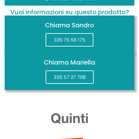
Vuoi informazioni su questo prodotto?
Chiama Sandro
335 75 56 175
Chiama Mariella
335 57 27 708