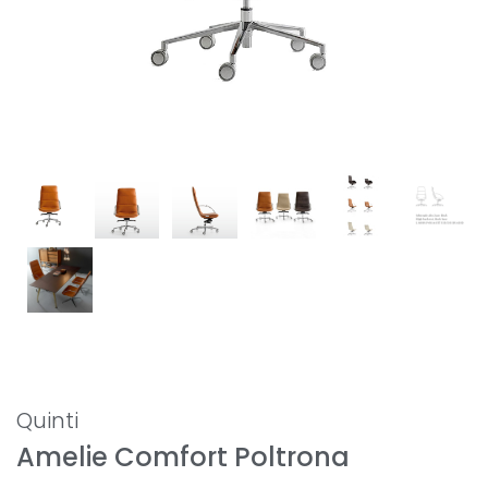
Quinti
Amelie Comfort Poltrona