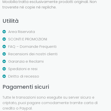
Moobilia tratta esclusivamente prodotti originali. Non
troverete né copie né repliche.
Utilità
Area Riservata
SCONTI E PROMOZIONI
FAQ – Domande Frequenti
Recensioni dei nostri clienti
Garanzia e Reclami
Spedizioni e resi
Diritto di recesso
Pagamenti sicuri
Tutte le transazioni sono eseguite su server sicuro e
criptato, puoi pagare comodamente tramite carta di
credito o Paypal.