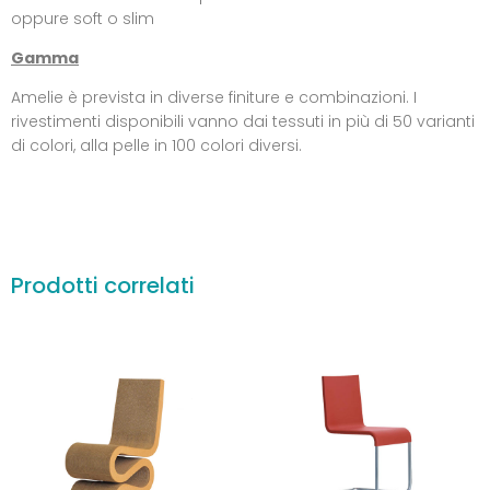
oppure soft o slim
Gamma
Amelie è prevista in diverse finiture e combinazioni. I
rivestimenti disponibili vanno dai tessuti in più di 50 varianti
di colori, alla pelle in 100 colori diversi.
Prodotti correlati