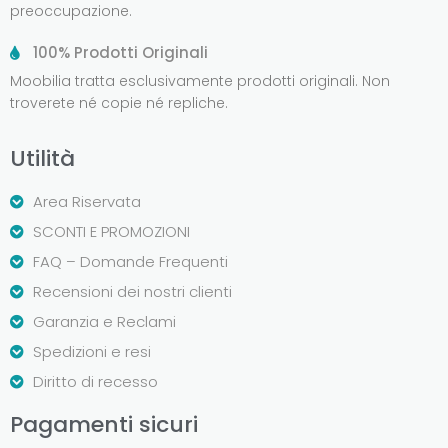
preoccupazione.
100% Prodotti Originali
Moobilia tratta esclusivamente prodotti originali. Non
troverete né copie né repliche.
Utilità
Area Riservata
SCONTI E PROMOZIONI
FAQ – Domande Frequenti
Recensioni dei nostri clienti
Garanzia e Reclami
Spedizioni e resi
Diritto di recesso
Pagamenti sicuri