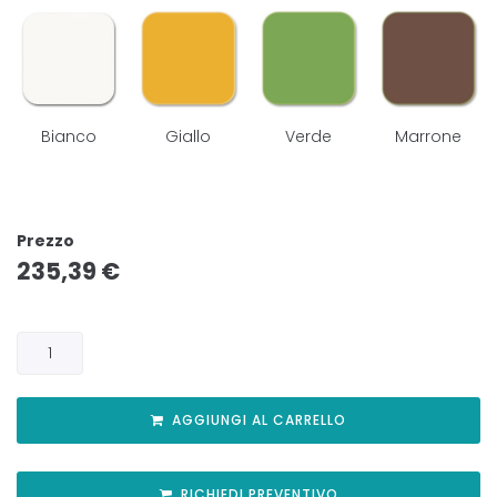
Bianco
Giallo
Verde
Marrone
Prezzo
235,39
€
AGGIUNGI AL CARRELLO
RICHIEDI PREVENTIVO