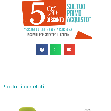
Prodotti correlati