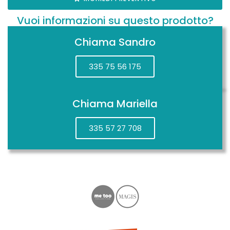
Vuoi informazioni su questo prodotto?
Chiama Sandro
335 75 56 175
Chiama Mariella
335 57 27 708