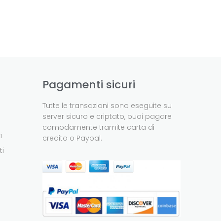
Pagamenti sicuri
Tutte le transazioni sono eseguite su
server sicuro e criptato, puoi pagare
comodamente tramite carta di
i
credito o Paypal.
ti