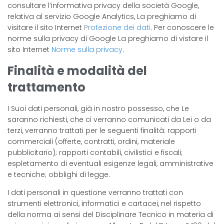
consultare l’informativa privacy della società Google,
relativa al servizio Google Analytics, La preghiamo di
visitare il sito Internet
Protezione dei dati
. Per conoscere le
norme sulla privacy di Google La preghiamo di vistare il
sito Internet
Norme sulla privacy
.
Finalità e modalità del
trattamento
I Suoi dati personali, già in nostro possesso, che Le
saranno richiesti, che ci verranno comunicati da Lei o da
terzi, verranno trattati per le seguenti finalità: rapporti
commerciali (offerte, contratti, ordini, materiale
pubblicitario); rapporti contabili, civilistici e fiscali;
espletamento di eventuali esigenze legali, amministrative
e tecniche; obblighi di legge.
I dati personali in questione verranno trattati con
strumenti elettronici, informatici e cartacei, nel rispetto
della norma ai sensi del Disciplinare Tecnico in materia di