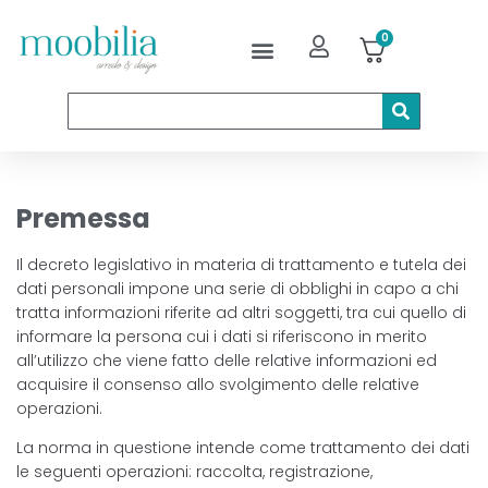
0
Premessa
Il decreto legislativo in materia di trattamento e tutela dei
dati personali impone una serie di obblighi in capo a chi
tratta informazioni riferite ad altri soggetti, tra cui quello di
informare la persona cui i dati si riferiscono in merito
all’utilizzo che viene fatto delle relative informazioni ed
acquisire il consenso allo svolgimento delle relative
operazioni.
La norma in questione intende come trattamento dei dati
le seguenti operazioni: raccolta, registrazione,