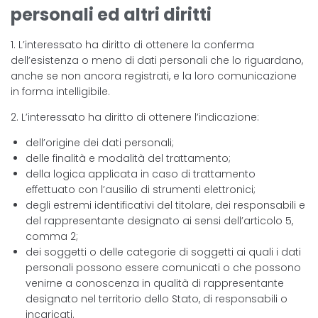
personali ed altri diritti
1. L’interessato ha diritto di ottenere la conferma
dell’esistenza o meno di dati personali che lo riguardano,
anche se non ancora registrati, e la loro comunicazione
in forma intelligibile.
2. L’interessato ha diritto di ottenere l’indicazione:
dell’origine dei dati personali;
delle finalità e modalità del trattamento;
della logica applicata in caso di trattamento
effettuato con l’ausilio di strumenti elettronici;
degli estremi identificativi del titolare, dei responsabili e
del rappresentante designato ai sensi dell’articolo 5,
comma 2;
dei soggetti o delle categorie di soggetti ai quali i dati
personali possono essere comunicati o che possono
venirne a conoscenza in qualità di rappresentante
designato nel territorio dello Stato, di responsabili o
incaricati.