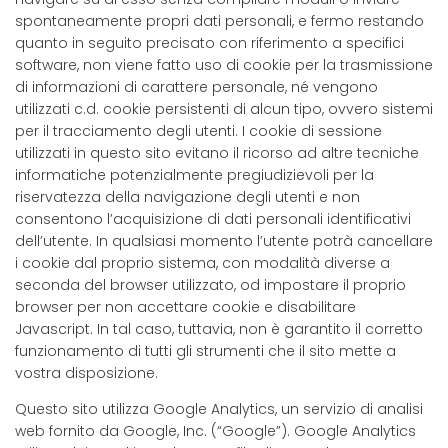
spontaneamente propri dati personali, e fermo restando
quanto in seguito precisato con riferimento a specifici
software, non viene fatto uso di cookie per la trasmissione
di informazioni di carattere personale, né vengono
utilizzati c.d. cookie persistenti di alcun tipo, ovvero sistemi
per il tracciamento degli utenti. I cookie di sessione
utilizzati in questo sito evitano il ricorso ad altre tecniche
informatiche potenzialmente pregiudizievoli per la
riservatezza della navigazione degli utenti e non
consentono l’acquisizione di dati personali identificativi
dell’utente. In qualsiasi momento l’utente potrà cancellare
i cookie dal proprio sistema, con modalità diverse a
seconda del browser utilizzato, od impostare il proprio
browser per non accettare cookie e disabilitare
Javascript. In tal caso, tuttavia, non è garantito il corretto
funzionamento di tutti gli strumenti che il sito mette a
vostra disposizione.
Questo sito utilizza Google Analytics, un servizio di analisi
web fornito da Google, Inc. (“Google”). Google Analytics