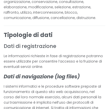
organizzazione, conservazione, consultazione,
elaborazione, modificazione, selezione, estrazione,
raffronto, utilizzo, interconnessione, blocco,
comunicazione, diffusione, cancellazione, distruzione.
Tipologie di dati
Dati di registrazione
Le informazioni richieste in fase di registrazione potranno
essere utilizzate per consentire l’accesso e la fruizione di
eventuali servizi online.
Dati di navigazione (log files)
I sistemi informatici e le procedure software preposte al
funzionamento di questo sito web acquisiscono, nel
corso del loro normale esercizio, alcuni dati personali la
cui trasmissione è implicita nell’uso dei protocolli di
comunicazione di Internet. Si tratta di informazioni che