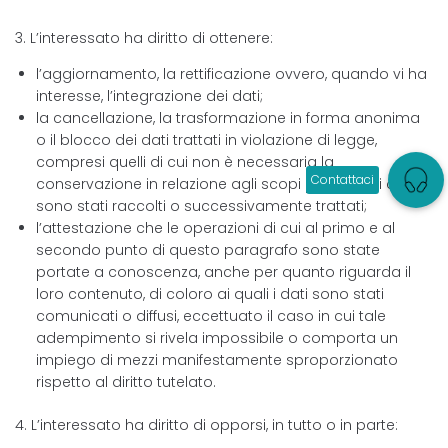
3. L’interessato ha diritto di ottenere:
l’aggiornamento, la rettificazione ovvero, quando vi ha
interesse, l’integrazione dei dati;
la cancellazione, la trasformazione in forma anonima
o il blocco dei dati trattati in violazione di legge,
compresi quelli di cui non è necessaria la
conservazione in relazione agli scopi per i quali i dati
sono stati raccolti o successivamente trattati;
l’attestazione che le operazioni di cui al primo e al
secondo punto di questo paragrafo sono state
portate a conoscenza, anche per quanto riguarda il
loro contenuto, di coloro ai quali i dati sono stati
comunicati o diffusi, eccettuato il caso in cui tale
adempimento si rivela impossibile o comporta un
impiego di mezzi manifestamente sproporzionato
rispetto al diritto tutelato.
4. L’interessato ha diritto di opporsi, in tutto o in parte: