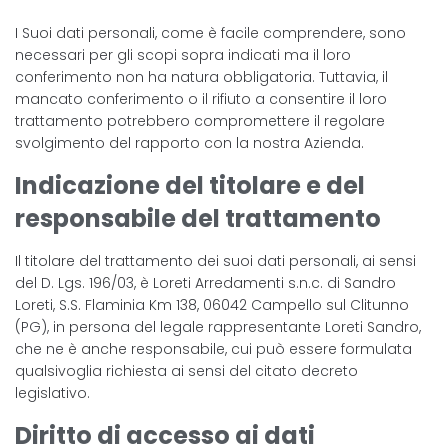
I Suoi dati personali, come è facile comprendere, sono
necessari per gli scopi sopra indicati ma il loro
conferimento non ha natura obbligatoria. Tuttavia, il
mancato conferimento o il rifiuto a consentire il loro
trattamento potrebbero compromettere il regolare
svolgimento del rapporto con la nostra Azienda.
Indicazione del titolare e del
responsabile del trattamento
Il titolare del trattamento dei suoi dati personali, ai sensi
del D. Lgs. 196/03, è Loreti Arredamenti s.n.c. di Sandro
Loreti, S.S. Flaminia Km 138, 06042 Campello sul Clitunno
(PG)
,
in persona del legale rappresentante Loreti Sandro,
che ne è anche responsabile, cui può essere formulata
qualsivoglia richiesta ai sensi del citato decreto
legislativo.
Diritto di accesso ai dati