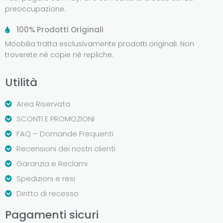
preoccupazione.
100% Prodotti Originali
Moobilia tratta esclusivamente prodotti originali. Non
troverete né copie né repliche.
Utilità
Area Riservata
SCONTI E PROMOZIONI
FAQ – Domande Frequenti
Recensioni dei nostri clienti
Garanzia e Reclami
Spedizioni e resi
Diritto di recesso
Pagamenti sicuri