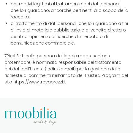
per motivi legittimi al trattamento dei dati personali
che lo riguardano, ancorché pertinenti allo scopo della
raccolta;
al trattamento di dati personali che lo riguardano a fini
di invio di materiale pubblicitario o di vendita diretta o
per il compimento di ricerche di mercato o di
comunicazione commerciale.
7Pixel S.r.l., nella persona del legale rappresentante
protempore, è nominata responsabile del trattamento
dei dati dell’Utente (indirizzo mail) per la gestione delle
richieste di commenti nell’ambito del Trusted Program del
sito https://www.trovaprezzi.it