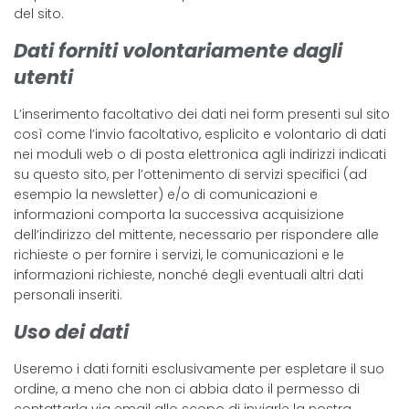
del sito.
Dati forniti volontariamente dagli
utenti
L’inserimento facoltativo dei dati nei form presenti sul sito
così come l’invio facoltativo, esplicito e volontario di dati
nei moduli web o di posta elettronica agli indirizzi indicati
su questo sito, per l’ottenimento di servizi specifici (ad
esempio la newsletter) e/o di comunicazioni e
informazioni comporta la successiva acquisizione
dell’indirizzo del mittente, necessario per rispondere alle
richieste o per fornire i servizi, le comunicazioni e le
informazioni richieste, nonché degli eventuali altri dati
personali inseriti.
Uso dei dati
Useremo i dati forniti esclusivamente per espletare il suo
ordine, a meno che non ci abbia dato il permesso di