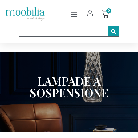
0
LAMPADE A
SOSPENSIONE