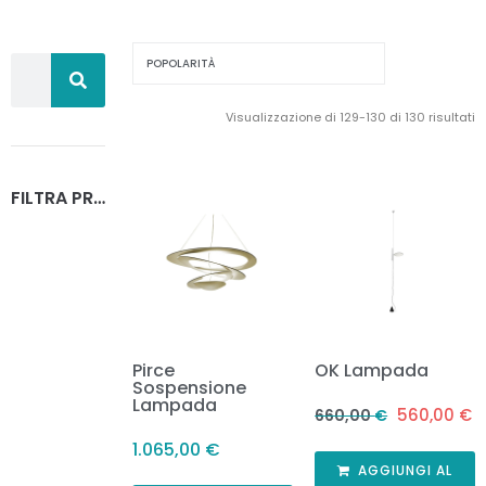
Visualizzazione di 129-130 di 130 risultati
FILTRA PRODOTTI
Pirce
OK Lampada
Sospensione
Lampada
560,00
€
660,00
€
1.065,00
€
AGGIUNGI AL